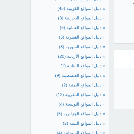
 ،
» دليل المواقع الكويتية
(45)
» دليل المواقع البحرينية
(3)
» دليل المواقع العمانية
(6)
» دليل المواقع القطرية
(5)
» دليل المواقع السورية
(3)
» دليل المواقع الأردنية
(20)
» دليل المواقع اللبنانية
(1)
» دليل المواقع الفلسطينة
(9)
» دليل المواقع اليمنية
(2)
» دليل المواقع المغربية
(12)
» دليل المواقع التونسية
(4)
» دليل المواقع الجزائرية
(5)
» دليل المواقع الليبية
(2)
» دليل المواقع السودانية
(4)