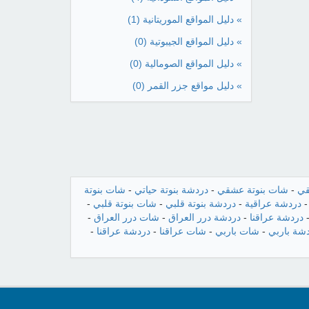
» دليل المواقع الموريتانية
(1)
» دليل المواقع الجيبوتية
(0)
» دليل المواقع الصومالية
(0)
» دليل مواقع جزر القمر
(0)
قي
-
شات بنوتة عشقي
-
دردشة بنوتة حياتي
-
شات بنوتة
دردشة عراقية
-
دردشة بنوتة قلبي
-
شات بنوتة قلبي
-
دردشة عراقنا
-
دردشة درر العراق
-
شات درر العراق
-
شة باربي
-
شات باربي
-
شات عراقنا
-
دردشة عراقنا
-