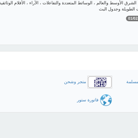
الشرق الأوسط والعالم ، الوسائط المتعددة والتفاعلات ، الآراء ، الأفلام الوثائقية
ت الطويلة وجدول البث
01/02
مسلمة
متجر وشحن
فاتورة ستور