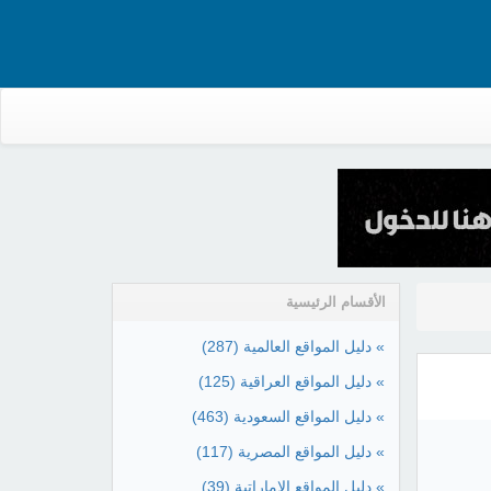
الأقسام الرئيسية
» دليل المواقع العالمية
(287)
» دليل المواقع العراقية
(125)
» دليل المواقع السعودية
(463)
» دليل المواقع المصرية
(117)
» دليل المواقع الإماراتية
(39)