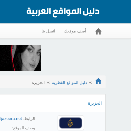
أضف موقعك
اتصل بنا
دليل المواقع القطرية
الجزيرة
الجزيرة
الرابط:
ljazeera.net/
وصف الموقع: