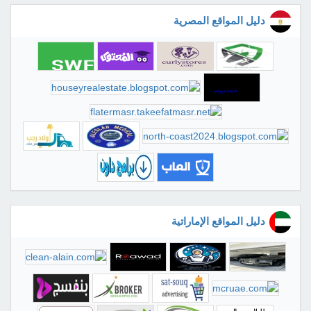
دليل المواقع المصرية
دليل المواقع الإماراتية