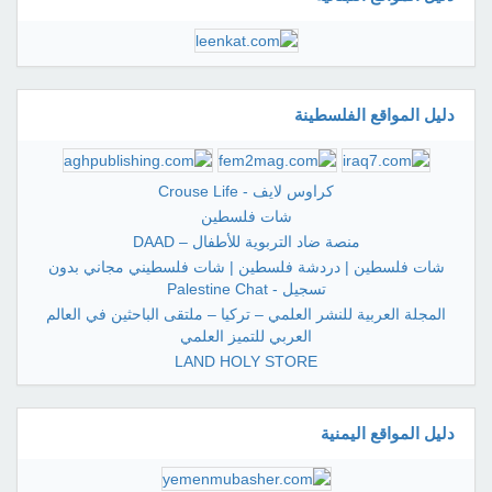
دليل المواقع الفلسطينة
كراوس لايف - Crouse Life
شات فلسطين
منصة ضاد التربوية للأطفال – DAAD
شات فلسطين | دردشة فلسطين | شات فلسطيني مجاني بدون
تسجيل - Palestine Chat
المجلة العربية للنشر العلمي – تركيا – ملتقى الباحثين في العالم
العربي للتميز العلمي
LAND HOLY STORE
دليل المواقع اليمنية