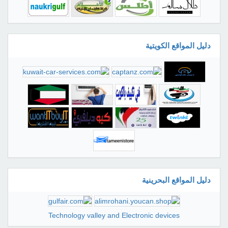
دليل المواقع الكويتية
دليل المواقع البحرينية
Technology valley and Electronic devices