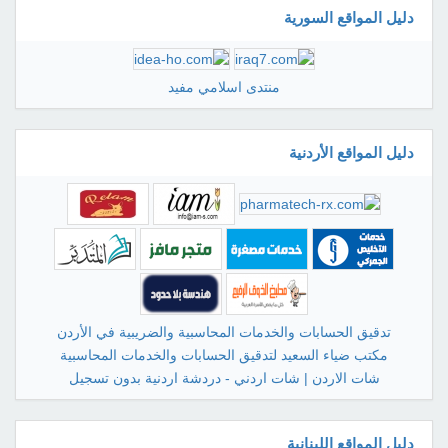
دليل المواقع السورية
منتدى اسلامي مفيد
دليل المواقع الأردنية
تدقيق الحسابات والخدمات المحاسبية والضريبية في الأردن
مكتب ضياء السعيد لتدقيق الحسابات والخدمات المحاسبية
شات الاردن | شات اردني - دردشة اردنية بدون تسجيل
دليل المواقع اللبنانية