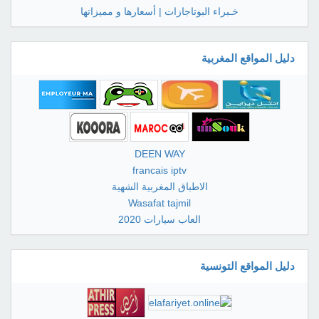
خـبراء البوتاجازات | أسعارها و مميزاتها
دليل المواقع المغربية
DEEN WAY
francais iptv
الاطباق المغربية الشهية
Wasafat tajmil
العاب سيارات 2020
دليل المواقع التونسية