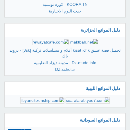
KOORA TN | كورة تونسية
حدث اليوم الاخبارية
دليل المواقع الجزائرية
تحميل قصة عشق kisat ichk أفلام و مسلسلات تركية [3sk] - درويد
ياك
Dz-etude.info | مدونة ديزاد التعليمية
DZ.scholar
دليل المواقع الليبية
دليل المواقع السودانية