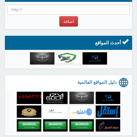
اضافة
أحدث المواقع
دليل المواقع العالمية