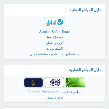
دليل المواقع العمانية
Salalah Safari Tours
TechBomb
كروكي عمان
التليفزيونات
مدونة البوابه التعليميه سلطنة عمان
دليل المواقع القطرية
مطعم فتافيت – Fatafeat Restaurant
فاتورة ستور