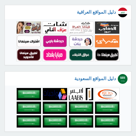
دليل المواقع العراقية
دليل المواقع السعودية