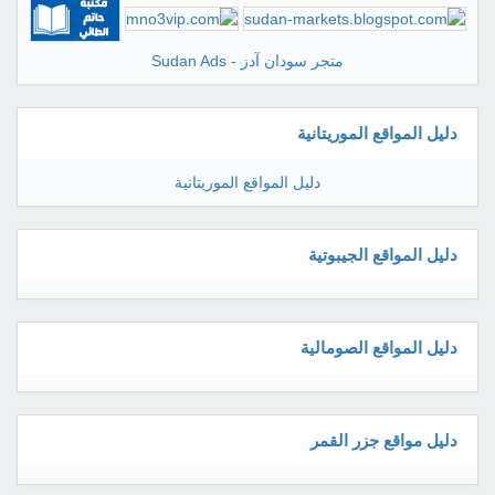
متجر سودان آدز - Sudan Ads
دليل المواقع الموريتانية
دليل المواقع الموريتانية
دليل المواقع الجيبوتية
دليل المواقع الصومالية
دليل مواقع جزر القمر