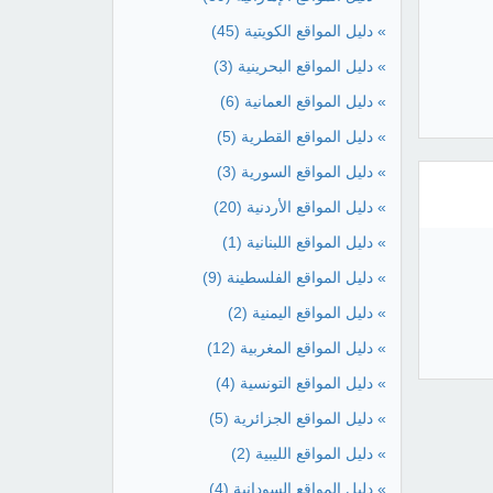
» دليل المواقع الكويتية
(45)
» دليل المواقع البحرينية
(3)
» دليل المواقع العمانية
(6)
» دليل المواقع القطرية
(5)
» دليل المواقع السورية
(3)
» دليل المواقع الأردنية
(20)
» دليل المواقع اللبنانية
(1)
» دليل المواقع الفلسطينة
(9)
» دليل المواقع اليمنية
(2)
» دليل المواقع المغربية
(12)
» دليل المواقع التونسية
(4)
» دليل المواقع الجزائرية
(5)
» دليل المواقع الليبية
(2)
» دليل المواقع السودانية
(4)