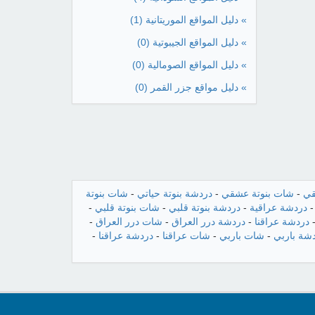
» دليل المواقع الموريتانية
(1)
» دليل المواقع الجيبوتية
(0)
» دليل المواقع الصومالية
(0)
» دليل مواقع جزر القمر
(0)
قي
-
شات بنوتة عشقي
-
دردشة بنوتة حياتي
-
شات بنوتة
دردشة عراقية
-
دردشة بنوتة قلبي
-
شات بنوتة قلبي
-
دردشة عراقنا
-
دردشة درر العراق
-
شات درر العراق
-
شة باربي
-
شات باربي
-
شات عراقنا
-
دردشة عراقنا
-