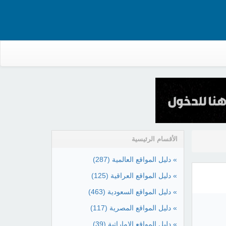
الأقسام الرئيسية
» دليل المواقع العالمية
(287)
» دليل المواقع العراقية
(125)
» دليل المواقع السعودية
(463)
» دليل المواقع المصرية
(117)
» دليل المواقع الإماراتية
(39)