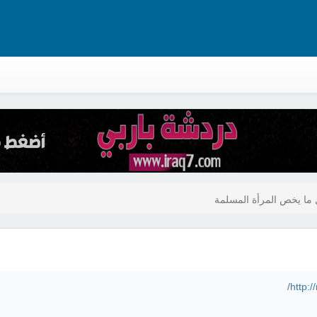
ما يخص المرأة المسلمة
http:/