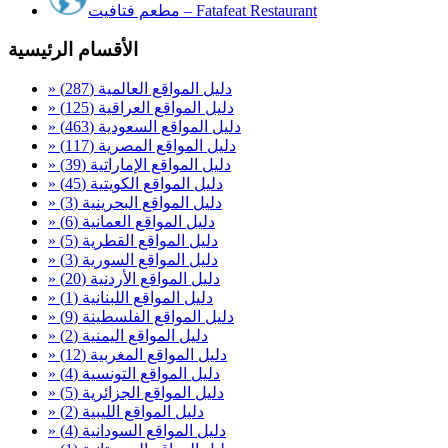
مطعم فتافيت – Fatafeat Restaurant
الأقسام الرئيسية
» دليل المواقع العالمية
(287)
» دليل المواقع العراقية
(125)
» دليل المواقع السعودية
(463)
» دليل المواقع المصرية
(117)
» دليل المواقع الإماراتية
(39)
» دليل المواقع الكويتية
(45)
» دليل المواقع البحرينية
(3)
» دليل المواقع العمانية
(6)
» دليل المواقع القطرية
(5)
» دليل المواقع السورية
(3)
» دليل المواقع الأردنية
(20)
» دليل المواقع اللبنانية
(1)
» دليل المواقع الفلسطينة
(9)
» دليل المواقع اليمنية
(2)
» دليل المواقع المغربية
(12)
» دليل المواقع التونسية
(4)
» دليل المواقع الجزائرية
(5)
» دليل المواقع الليبية
(2)
» دليل المواقع السودانية
(4)