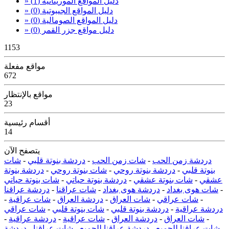
» دليل المواقع الموريتانية
(1)
» دليل المواقع الجيبوتية
(0)
» دليل المواقع الصومالية
(0)
» دليل مواقع جزر القمر
(0)
1153
مواقع مفعلة
672
مواقع بالإنتظار
23
أقسام رئيسية
14
يتصفح الآن
دردشة زمن الحب
-
شات زمن الحب
-
دردشة بنوتة قلبي
-
شات
بنوتة قلبي
-
دردشة بنوتة روحي
-
شات بنوتة روحي
-
دردشة بنوتة
عشقي
-
شات بنوتة عشقي
-
دردشة بنوتة حياتي
-
شات بنوتة حياتي
-
شات هوى بغداد
-
دردشة هوى بغداد
-
شات عراقنا
-
دردشة عراقنا
-
شات عراقي
-
شات العراق
-
دردشة العراق
-
شات عراقية
-
دردشة عراقية
-
دردشة بنوتة قلبي
-
شات بنوتة قلبي
-
شات عراقي
-
شات العراق
-
دردشة العراق
-
شات عراقية
-
دردشة عراقية
-
شات عراقنا للجميع
-
دردشة عراقنا للجميع
-
شات عراقنا
-
دردشة