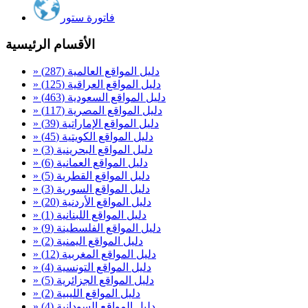
فاتورة ستور
الأقسام الرئيسية
» دليل المواقع العالمية
(287)
» دليل المواقع العراقية
(125)
» دليل المواقع السعودية
(463)
» دليل المواقع المصرية
(117)
» دليل المواقع الإماراتية
(39)
» دليل المواقع الكويتية
(45)
» دليل المواقع البحرينية
(3)
» دليل المواقع العمانية
(6)
» دليل المواقع القطرية
(5)
» دليل المواقع السورية
(3)
» دليل المواقع الأردنية
(20)
» دليل المواقع اللبنانية
(1)
» دليل المواقع الفلسطينة
(9)
» دليل المواقع اليمنية
(2)
» دليل المواقع المغربية
(12)
» دليل المواقع التونسية
(4)
» دليل المواقع الجزائرية
(5)
» دليل المواقع الليبية
(2)
» دليل المواقع السودانية
(4)