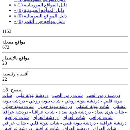
» دليل المواقع الموريتانية
(1)
» دليل المواقع الجيبوتية
(0)
» دليل المواقع الصومالية
(0)
» دليل مواقع جزر القمر
(0)
1153
مواقع مفعلة
672
مواقع بالإنتظار
23
أقسام رئيسية
22
يتصفح الآن
دردشة زمن الحب
-
شات زمن الحب
-
دردشة بنوتة قلبي
-
شات
بنوتة قلبي
-
دردشة بنوتة روحي
-
شات بنوتة روحي
-
دردشة بنوتة
عشقي
-
شات بنوتة عشقي
-
دردشة بنوتة حياتي
-
شات بنوتة حياتي
-
شات هوى بغداد
-
دردشة هوى بغداد
-
شات عراقنا
-
دردشة عراقنا
-
شات عراقي
-
شات العراق
-
دردشة العراق
-
شات عراقية
-
دردشة عراقية
-
دردشة بنوتة قلبي
-
شات بنوتة قلبي
-
شات عراقي
-
شات العراق
-
دردشة العراق
-
شات عراقية
-
دردشة عراقية
-