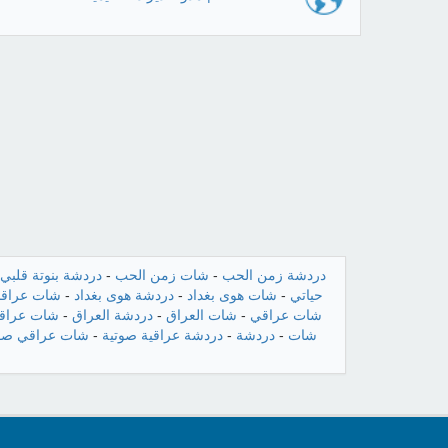
دردشة زمن الحب
-
شات زمن الحب
-
دردشة بنوتة قلبي
حياتي
-
شات هوى بغداد
-
دردشة هوى بغداد
-
شات عراقن
شات عراقي
-
شات العراق
-
دردشة العراق
-
شات عراقي
شات
-
دردشة
-
دردشة عراقية صوتية
-
شات عراقي صو