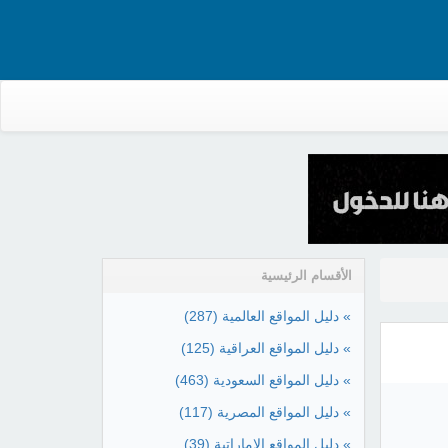
الأقسام الرئيسية
» دليل المواقع العالمية
(287)
» دليل المواقع العراقية
(125)
» دليل المواقع السعودية
(463)
» دليل المواقع المصرية
(117)
» دليل المواقع الإماراتية
(39)