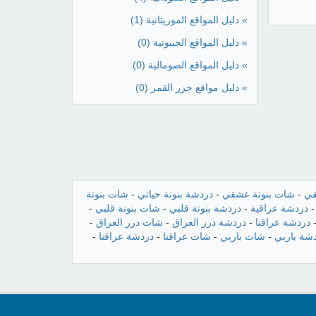
» دليل المواقع الموريتانية
(1)
» دليل المواقع الجيبوتية
(0)
» دليل المواقع الصومالية
(0)
» دليل مواقع جزر القمر
(0)
قي
-
شات بنوتة عشقي
-
دردشة بنوتة حياتي
-
شات بنوتة
دردشة عراقية
-
دردشة بنوتة قلبي
-
شات بنوتة قلبي
-
دردشة عراقنا
-
دردشة درر العراق
-
شات درر العراق
-
شة باربي
-
شات باربي
-
شات عراقنا
-
دردشة عراقنا
-