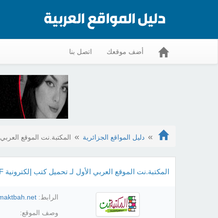
أضف موقعك
اتصل بنا
دليل المواقع الجزائرية
المكتبة.نت الموقع العربي ال
المكتبة.نت الموقع العربي الأول لـ تحميل كتب إلكترونية PDF
الرابط:
/maktbah.net/
وصف الموقع: