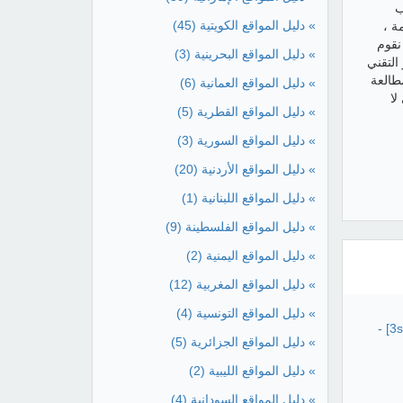
غة كتب
» دليل المواقع الكويتية
(45)
ة ،
نقوم
» دليل المواقع البحرينية
(3)
 التقني
طالعة
» دليل المواقع العمانية
(6)
لا
» دليل المواقع القطرية
(5)
» دليل المواقع السورية
(3)
» دليل المواقع الأردنية
(20)
» دليل المواقع اللبنانية
(1)
» دليل المواقع الفلسطينة
(9)
» دليل المواقع اليمنية
(2)
» دليل المواقع المغربية
(12)
» دليل المواقع التونسية
(4)
تحميل قصة عشق kisat ichk أفلام و مسلسلات تركية [3sk] -
» دليل المواقع الجزائرية
(5)
» دليل المواقع الليبية
(2)
» دليل المواقع السودانية
(4)