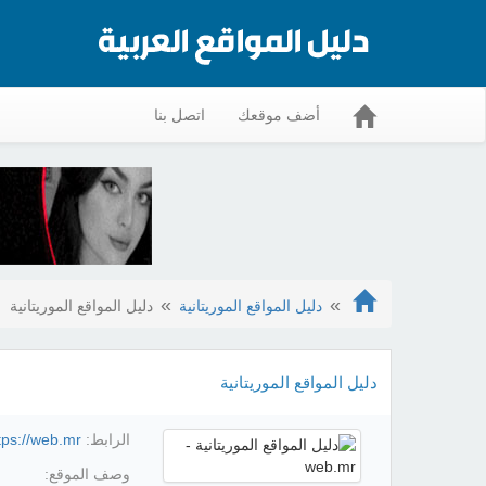
أضف موقعك
اتصل بنا
دليل المواقع الموريتانية
دليل المواقع الموريتانية
دليل المواقع الموريتانية
الرابط:
tps://web.mr/
وصف الموقع: