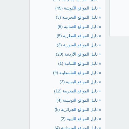
» دليل المواقع الكويتية
(45)
» دليل المواقع البحرينية
(3)
» دليل المواقع العمانية
(6)
» دليل المواقع القطرية
(5)
» دليل المواقع السورية
(3)
» دليل المواقع الأردنية
(20)
» دليل المواقع اللبنانية
(1)
» دليل المواقع الفلسطينة
(9)
» دليل المواقع اليمنية
(2)
» دليل المواقع المغربية
(12)
» دليل المواقع التونسية
(4)
» دليل المواقع الجزائرية
(5)
» دليل المواقع الليبية
(2)
» دليل المواقع السودانية
(4)