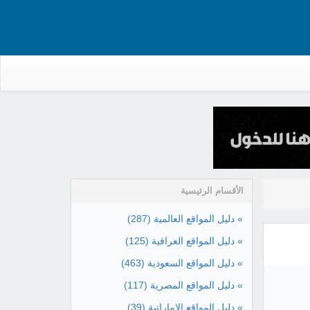
الأقسام الرئيسية
» دليل المواقع العالمية
(287)
» دليل المواقع العراقية
(125)
» دليل المواقع السعودية
(463)
» دليل المواقع المصرية
(117)
» دليل المواقع الإماراتية
(39)