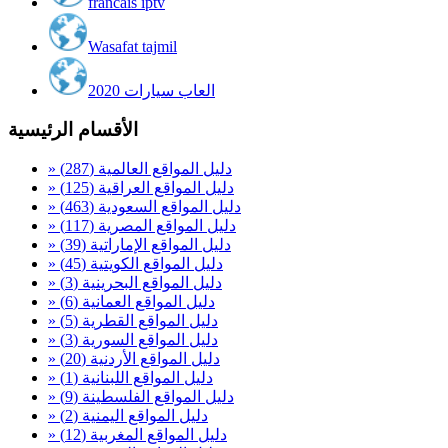
francais iptv
Wasafat tajmil
العاب سيارات 2020
الأقسام الرئيسية
» دليل المواقع العالمية
(287)
» دليل المواقع العراقية
(125)
» دليل المواقع السعودية
(463)
» دليل المواقع المصرية
(117)
» دليل المواقع الإماراتية
(39)
» دليل المواقع الكويتية
(45)
» دليل المواقع البحرينية
(3)
» دليل المواقع العمانية
(6)
» دليل المواقع القطرية
(5)
» دليل المواقع السورية
(3)
» دليل المواقع الأردنية
(20)
» دليل المواقع اللبنانية
(1)
» دليل المواقع الفلسطينة
(9)
» دليل المواقع اليمنية
(2)
» دليل المواقع المغربية
(12)