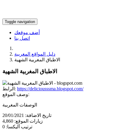
Toggle navigation
أضف موقعك
اتصل بنا
دليل المواقع المغربية
الاطباق المغربية الشهية
الاطباق المغربية الشهية
https://deliciousssma.blogspot.com/
الرابط:
وصف الموقع:
الوصفات المغربية
تاريخ الاضافة:
20/01/2021
زيارات الموقع:
4,860
ترتيب أليكسا:
0