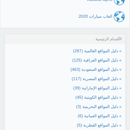
العاب سيارات 2020
الأقسام الرئيسية
» دليل المواقع العالمية
(287)
» دليل المواقع العراقية
(125)
» دليل المواقع السعودية
(463)
» دليل المواقع المصرية
(117)
» دليل المواقع الإماراتية
(39)
» دليل المواقع الكويتية
(45)
» دليل المواقع البحرينية
(3)
» دليل المواقع العمانية
(6)
» دليل المواقع القطرية
(5)