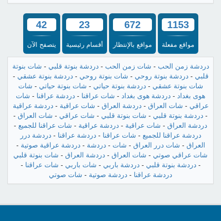
42
23
672
1153
مواقع مفعلة
مواقع بالإنتظار
أقسام رئيسية
يتصفح الآن
دردشة زمن الحب
-
شات زمن الحب
-
دردشة بنوتة قلبي
-
شات بنوتة
قلبي
-
دردشة بنوتة روحي
-
شات بنوتة روحي
-
دردشة بنوتة عشقي
-
شات بنوتة عشقي
-
دردشة بنوتة حياتي
-
شات بنوتة حياتي
-
شات
هوى بغداد
-
دردشة هوى بغداد
-
شات عراقنا
-
دردشة عراقنا
-
شات
عراقي
-
شات العراق
-
دردشة العراق
-
شات عراقية
-
دردشة عراقية
-
دردشة بنوتة قلبي
-
شات بنوتة قلبي
-
شات عراقي
-
شات العراق
-
دردشة العراق
-
شات عراقية
-
دردشة عراقية
-
شات عراقنا للجميع
-
دردشة عراقنا للجميع
-
شات عراقنا
-
دردشة عراقنا
-
دردشة درر
العراق
-
شات درر العراق
-
شات
-
دردشة
-
دردشة عراقية صوتية
-
شات عراقي صوتي
-
شات العراق
-
دردشة العراق
-
شات بنوتة قلبي
-
دردشة بنوتة قلبي
-
دردشة باربي
-
شات باربي
-
شات عراقنا
-
دردشة عراقنا
-
دردشة صوتية
-
شات صوتي