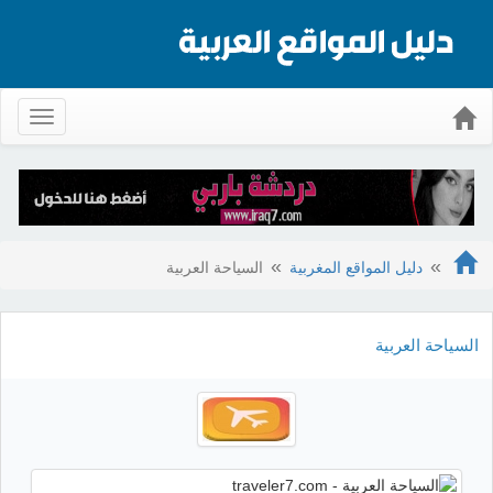
Toggle
gation
دليل المواقع المغربية
السياحة العربية
السياحة العربية