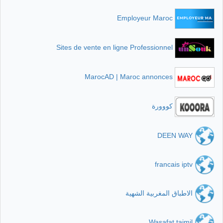
Employeur Maroc
Sites de vente en ligne Professionnel
MarocAD | Maroc annonces
كووورة
DEEN WAY
francais iptv
الاطباق المغربية الشهية
Wasafat tajmil