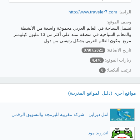
الرابط:
http://www.traveler7.com
وصف الموقع:
تشمل السياحة في العالم العربي مجموعة واسعة من الأنشطة
والمعالم السياحية في منطقة تمتد على أكثر من 13 مليون كيلومتر
مربع. يتكون العالم العربي بشكل رئيسي من دول ...
تاريخ الاضافة:
07/07/2021
زيارات الموقع:
4,470
ترتيب أليكسا:
0
مواقع أخرى (دليل المواقع المغربية)
انتل ديزاين - شركة مغربية للبرمجة والتسويق الرقمي
اندرويد مود