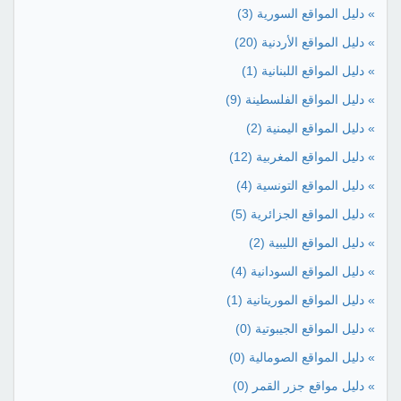
» دليل المواقع السورية
(3)
» دليل المواقع الأردنية
(20)
» دليل المواقع اللبنانية
(1)
» دليل المواقع الفلسطينة
(9)
» دليل المواقع اليمنية
(2)
» دليل المواقع المغربية
(12)
» دليل المواقع التونسية
(4)
» دليل المواقع الجزائرية
(5)
» دليل المواقع الليبية
(2)
» دليل المواقع السودانية
(4)
» دليل المواقع الموريتانية
(1)
» دليل المواقع الجيبوتية
(0)
» دليل المواقع الصومالية
(0)
» دليل مواقع جزر القمر
(0)