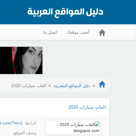
أضف موقعك
اتصل بنا
دليل المواقع المغربية
العاب سيارات 2020
العاب سيارات 2020
الرابط:
pot.com/?m=1
وصف الموقع: