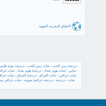
الاطباق المغربية الشهية
دردشة زمن الحب
-
شات زمن الحب
-
دردشة بنوتة قلبي
حياتي
-
شات هوى بغداد
-
دردشة هوى بغداد
-
شات عراقن
شات عراقي
-
شات العراق
-
دردشة العراق
-
شات عراقي
شات
-
دردشة
-
دردشة عراقية صوتية
-
شات عراقي صو