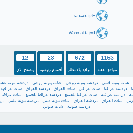
francais iptv
Wasafat tajmil
12
23
672
1153
مواقع مفعلة
مواقع بالإنتظار
أقسام رئيسية
يتصفح الآن
-
شات بنوتة قلبي
-
دردشة بنوتة روحي
-
شات بنوتة روحي
-
دردشة بنوتة عش
ا
-
دردشة عراقنا
-
شات عراقي
-
شات العراق
-
دردشة العراق
-
شات عراقية
-
ة
-
دردشة عراقية
-
شات عراقنا للجميع
-
دردشة عراقنا للجميع
-
شات عراقنا
-
تي
-
شات العراق
-
دردشة العراق
-
شات بنوتة قلبي
-
دردشة بنوتة قلبي
-
درد
دردشة صوتية
-
شات صوتي