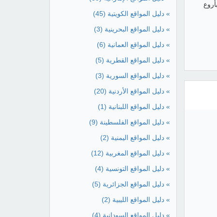
أروع
» دليل المواقع الكويتية
(45)
» دليل المواقع البحرينية
(3)
» دليل المواقع العمانية
(6)
» دليل المواقع القطرية
(5)
» دليل المواقع السورية
(3)
» دليل المواقع الأردنية
(20)
» دليل المواقع اللبنانية
(1)
» دليل المواقع الفلسطينة
(9)
» دليل المواقع اليمنية
(2)
» دليل المواقع المغربية
(12)
» دليل المواقع التونسية
(4)
» دليل المواقع الجزائرية
(5)
» دليل المواقع الليبية
(2)
» دليل المواقع السودانية
(4)