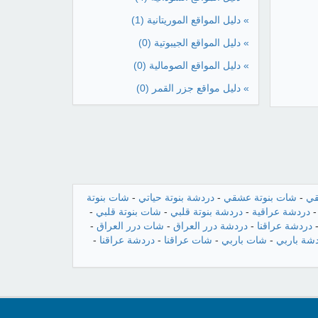
» دليل المواقع الموريتانية
(1)
» دليل المواقع الجيبوتية
(0)
» دليل المواقع الصومالية
(0)
» دليل مواقع جزر القمر
(0)
قي
-
شات بنوتة عشقي
-
دردشة بنوتة حياتي
-
شات بنوتة
دردشة عراقية
-
دردشة بنوتة قلبي
-
شات بنوتة قلبي
-
دردشة عراقنا
-
دردشة درر العراق
-
شات درر العراق
-
شة باربي
-
شات باربي
-
شات عراقنا
-
دردشة عراقنا
-