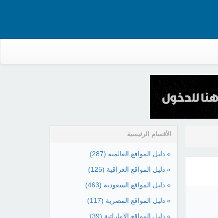
الأقسام الرئيسية
» دليل المواقع العالمية
(287)
» دليل المواقع العراقية
(125)
» دليل المواقع السعودية
(463)
» دليل المواقع المصرية
(117)
» دليل المواقع الإماراتية
(39)