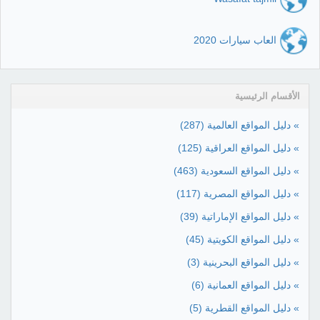
العاب سيارات 2020
الأقسام الرئيسية
» دليل المواقع العالمية
(287)
» دليل المواقع العراقية
(125)
» دليل المواقع السعودية
(463)
» دليل المواقع المصرية
(117)
» دليل المواقع الإماراتية
(39)
» دليل المواقع الكويتية
(45)
» دليل المواقع البحرينية
(3)
» دليل المواقع العمانية
(6)
» دليل المواقع القطرية
(5)