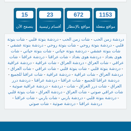
15
23
672
1153
مواقع مفعلة
مواقع بالإنتظار
أقسام رئيسية
يتصفح الآن
دردشة زمن الحب
-
شات زمن الحب
-
دردشة بنوتة قلبي
-
شات بنوتة
قلبي
-
دردشة بنوتة روحي
-
شات بنوتة روحي
-
دردشة بنوتة عشقي
-
شات بنوتة عشقي
-
دردشة بنوتة حياتي
-
شات بنوتة حياتي
-
شات
هوى بغداد
-
دردشة هوى بغداد
-
شات عراقنا
-
دردشة عراقنا
-
شات
عراقي
-
شات العراق
-
دردشة العراق
-
شات عراقية
-
دردشة عراقية
-
دردشة بنوتة قلبي
-
شات بنوتة قلبي
-
شات عراقي
-
شات العراق
-
دردشة العراق
-
شات عراقية
-
دردشة عراقية
-
شات عراقنا للجميع
-
دردشة عراقنا للجميع
-
شات عراقنا
-
دردشة عراقنا
-
دردشة درر
العراق
-
شات درر العراق
-
شات
-
دردشة
-
دردشة عراقية صوتية
-
شات عراقي صوتي
-
شات العراق
-
دردشة العراق
-
شات بنوتة قلبي
-
دردشة بنوتة قلبي
-
دردشة باربي
-
شات باربي
-
شات عراقنا
-
دردشة عراقنا
-
دردشة صوتية
-
شات صوتي