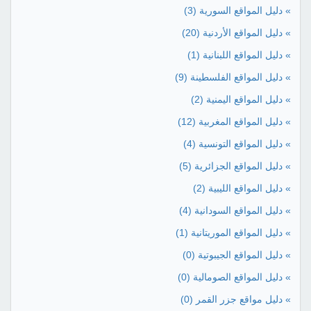
» دليل المواقع السورية
(3)
» دليل المواقع الأردنية
(20)
» دليل المواقع اللبنانية
(1)
» دليل المواقع الفلسطينة
(9)
» دليل المواقع اليمنية
(2)
» دليل المواقع المغربية
(12)
» دليل المواقع التونسية
(4)
» دليل المواقع الجزائرية
(5)
» دليل المواقع الليبية
(2)
» دليل المواقع السودانية
(4)
» دليل المواقع الموريتانية
(1)
» دليل المواقع الجيبوتية
(0)
» دليل المواقع الصومالية
(0)
» دليل مواقع جزر القمر
(0)