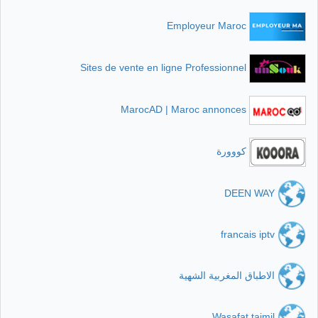
Employeur Maroc
Sites de vente en ligne Professionnel
MarocAD | Maroc annonces
كووورة
DEEN WAY
francais iptv
الاطباق المغربية الشهية
Wasafat tajmil