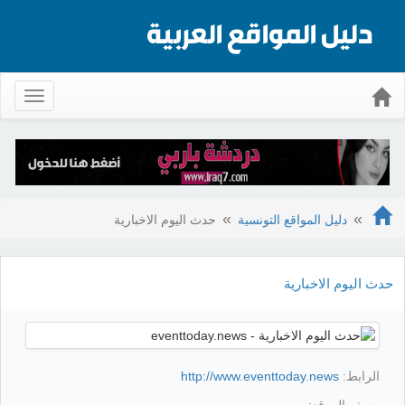
Toggle
gation
دليل المواقع التونسية
حدث اليوم الاخبارية
حدث اليوم الاخبارية
الرابط:
http://www.eventtoday.news