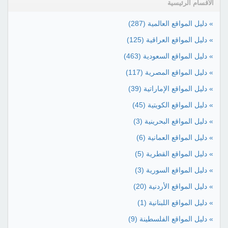
الأقسام الرئيسية
» دليل المواقع العالمية
(287)
» دليل المواقع العراقية
(125)
» دليل المواقع السعودية
(463)
» دليل المواقع المصرية
(117)
» دليل المواقع الإماراتية
(39)
» دليل المواقع الكويتية
(45)
» دليل المواقع البحرينية
(3)
» دليل المواقع العمانية
(6)
» دليل المواقع القطرية
(5)
» دليل المواقع السورية
(3)
» دليل المواقع الأردنية
(20)
» دليل المواقع اللبنانية
(1)
» دليل المواقع الفلسطينة
(9)