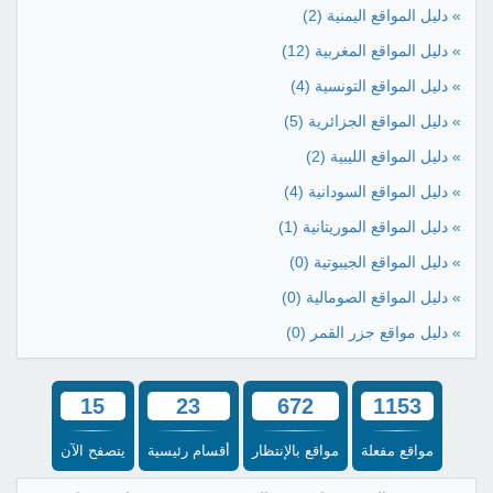
» دليل المواقع اليمنية
(2)
» دليل المواقع المغربية
(12)
» دليل المواقع التونسية
(4)
» دليل المواقع الجزائرية
(5)
» دليل المواقع الليبية
(2)
» دليل المواقع السودانية
(4)
» دليل المواقع الموريتانية
(1)
» دليل المواقع الجيبوتية
(0)
» دليل المواقع الصومالية
(0)
» دليل مواقع جزر القمر
(0)
15
23
672
1153
مواقع مفعلة
مواقع بالإنتظار
أقسام رئيسية
يتصفح الآن