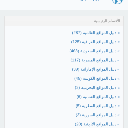
الأقسام الرئيسية
» دليل المواقع العالمية
(287)
» دليل المواقع العراقية
(125)
» دليل المواقع السعودية
(463)
» دليل المواقع المصرية
(117)
» دليل المواقع الإماراتية
(39)
» دليل المواقع الكويتية
(45)
» دليل المواقع البحرينية
(3)
» دليل المواقع العمانية
(6)
» دليل المواقع القطرية
(5)
» دليل المواقع السورية
(3)
» دليل المواقع الأردنية
(20)