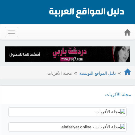
Toggle
gation
دليل المواقع التونسية
مجلة الأفريات
مجلة الأفريات