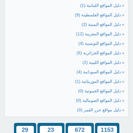
» دليل المواقع اللبنانية
(1)
» دليل المواقع الفلسطينة
(9)
» دليل المواقع اليمنية
(2)
» دليل المواقع المغربية
(12)
» دليل المواقع التونسية
(4)
» دليل المواقع الجزائرية
(5)
» دليل المواقع الليبية
(2)
» دليل المواقع السودانية
(4)
» دليل المواقع الموريتانية
(1)
» دليل المواقع الجيبوتية
(0)
» دليل المواقع الصومالية
(0)
» دليل مواقع جزر القمر
(0)
29
23
672
1153