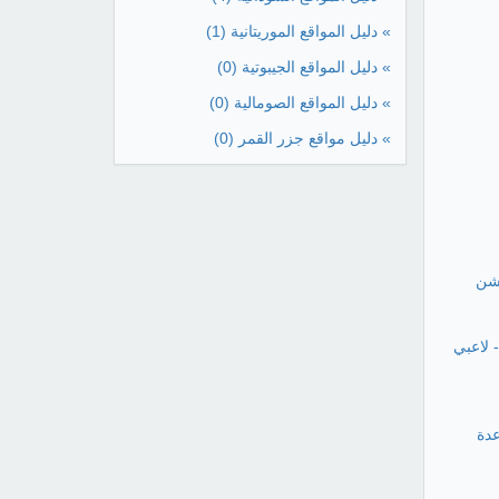
» دليل المواقع الموريتانية
(1)
» دليل المواقع الجيبوتية
(0)
» دليل المواقع الصومالية
(0)
» دليل مواقع جزر القمر
(0)
يشن
- لاعبي
عدة