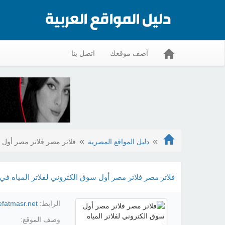
أضف موقعك
اتصل بنا
دليل المواقع المصرية
فلاتر مصر فلاتر مصر أول 
فلاتر مصر فلاتر مصر أول سوق الكتروني لفلاتر المياه ف
الرابط:
efatmasr.net/
وصف الموقع: