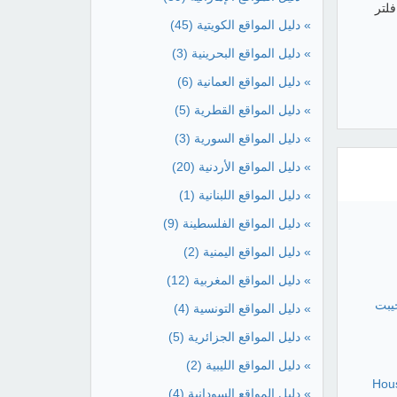
 7 مراحل , افضل فلتر
» دليل المواقع الكويتية
(45)
» دليل المواقع البحرينية
(3)
» دليل المواقع العمانية
(6)
» دليل المواقع القطرية
(5)
» دليل المواقع السورية
(3)
» دليل المواقع الأردنية
(20)
» دليل المواقع اللبنانية
(1)
» دليل المواقع الفلسطينة
(9)
» دليل المواقع اليمنية
(2)
» دليل المواقع المغربية
(12)
اف ايجيبت
» دليل المواقع التونسية
(4)
» دليل المواقع الجزائرية
(5)
» دليل المواقع الليبية
(2)
Hou
» دليل المواقع السودانية
(4)