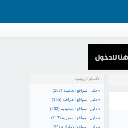
الأقسام الرئيسية
» دليل المواقع العالمية
(287)
» دليل المواقع العراقية
(125)
» دليل المواقع السعودية
(463)
» دليل المواقع المصرية
(117)
» دليل المواقع الإماراتية
(39)