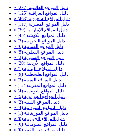
» دليل المواقع العالمية
(287)
» دليل المواقع العراقية
(125)
» دليل المواقع السعودية
(463)
» دليل المواقع المصرية
(117)
» دليل المواقع الإماراتية
(39)
» دليل المواقع الكويتية
(45)
» دليل المواقع البحرينية
(3)
» دليل المواقع العمانية
(6)
» دليل المواقع القطرية
(5)
» دليل المواقع السورية
(3)
» دليل المواقع الأردنية
(20)
» دليل المواقع اللبنانية
(1)
» دليل المواقع الفلسطينة
(9)
» دليل المواقع اليمنية
(2)
» دليل المواقع المغربية
(12)
» دليل المواقع التونسية
(4)
» دليل المواقع الجزائرية
(5)
» دليل المواقع الليبية
(2)
» دليل المواقع السودانية
(4)
» دليل المواقع الموريتانية
(1)
» دليل المواقع الجيبوتية
(0)
» دليل المواقع الصومالية
(0)
» دليل مواقع جزر القمر
(0)