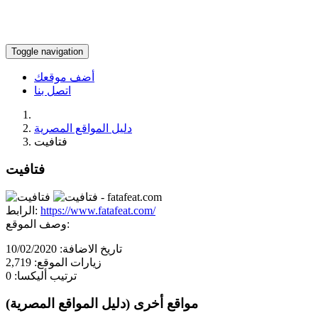
Toggle navigation
أضف موقعك
اتصل بنا
دليل المواقع المصرية
فتافيت
فتافيت
https://www.fatafeat.com/
الرابط:
وصف الموقع:
تاريخ الاضافة:
10/02/2020
زيارات الموقع:
2,719
ترتيب أليكسا:
0
مواقع أخرى (دليل المواقع المصرية)