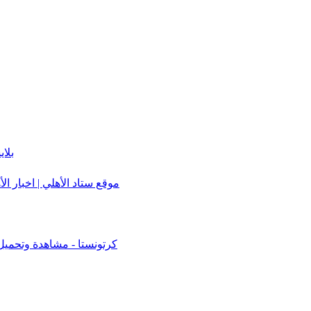
بلا
موقع ستاد الأهلي | اخبار الأ
كرتونستا - مشاهدة وتحميل