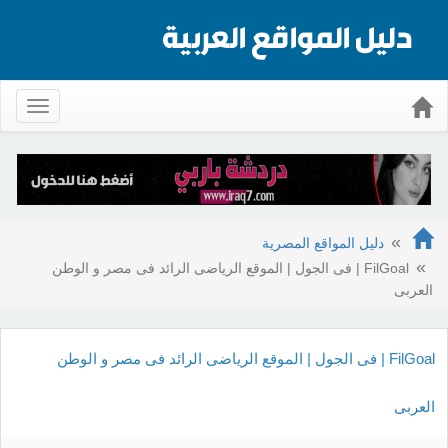
Toggle
gation
دليل المواقع المصرية
FilGoal | فى الجول | الموقع الرياضى الرائد فى مصر و الوطن
العربى
FilGoal | فى الجول | الموقع الرياضى الرائد فى مصر و الوطن
العربى