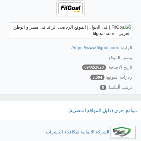
الرابط:
https://www.filgoal.com/
وصف الموقع:
تاريخ الاضافة:
09/02/2020
زيارات الموقع:
3,094
ترتيب أليكسا:
0
مواقع أخرى (دليل المواقع المصرية)
الشركة الالمانية لمكافحة الحشرات