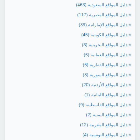
» دليل المواقع السعودية
(463)
» دليل المواقع المصرية
(117)
» دليل المواقع الإماراتية
(39)
» دليل المواقع الكويتية
(45)
» دليل المواقع البحرينية
(3)
» دليل المواقع العمانية
(6)
» دليل المواقع القطرية
(5)
» دليل المواقع السورية
(3)
» دليل المواقع الأردنية
(20)
» دليل المواقع اللبنانية
(1)
» دليل المواقع الفلسطينة
(9)
» دليل المواقع اليمنية
(2)
» دليل المواقع المغربية
(12)
» دليل المواقع التونسية
(4)