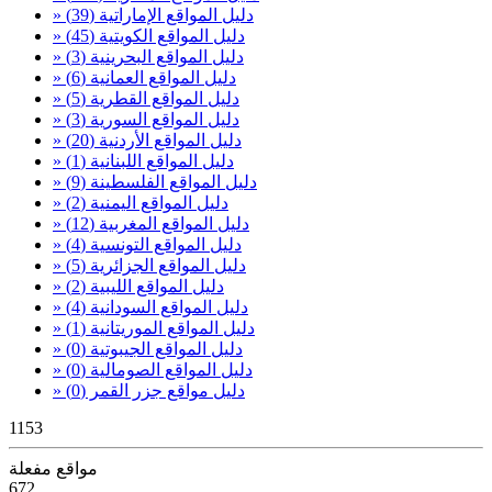
» دليل المواقع الإماراتية
(39)
» دليل المواقع الكويتية
(45)
» دليل المواقع البحرينية
(3)
» دليل المواقع العمانية
(6)
» دليل المواقع القطرية
(5)
» دليل المواقع السورية
(3)
» دليل المواقع الأردنية
(20)
» دليل المواقع اللبنانية
(1)
» دليل المواقع الفلسطينة
(9)
» دليل المواقع اليمنية
(2)
» دليل المواقع المغربية
(12)
» دليل المواقع التونسية
(4)
» دليل المواقع الجزائرية
(5)
» دليل المواقع الليبية
(2)
» دليل المواقع السودانية
(4)
» دليل المواقع الموريتانية
(1)
» دليل المواقع الجيبوتية
(0)
» دليل المواقع الصومالية
(0)
» دليل مواقع جزر القمر
(0)
1153
مواقع مفعلة
672