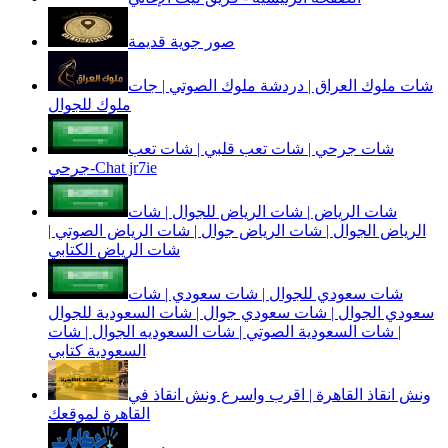
صور جوية قديمة
شات ملوك العراق | دردشة ملوك الصوتي | جات
ملوك للجوال
شات جرحي | شات تعب قلبي | شات تعب
جرحي-Chat jr7ie
شات الرياض | شات الرياض للجوال | شات
الرياض الجوال | شات الرياض جوال | شات الرياض الصوتي |
شات الرياض الكتابي
شات سعودي للجوال | شات سعودي | شات
سعودي الجوال | شات سعودي جوال | شات السعودية للجوال
| شات السعودية الصوتي | شات السعوديه الجوال | شات
السعودية كتابي
ونش انقاذ القاهرة | اقرب واسرع ونش انقاذ في
القاهرة لموقعك