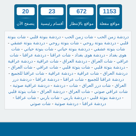
20
23
672
1153
مواقع مفعلة
مواقع بالإنتظار
أقسام رئيسية
يتصفح الآن
دردشة زمن الحب
-
شات زمن الحب
-
دردشة بنوتة قلبي
-
شات بنوتة
قلبي
-
دردشة بنوتة روحي
-
شات بنوتة روحي
-
دردشة بنوتة عشقي
-
شات بنوتة عشقي
-
دردشة بنوتة حياتي
-
شات بنوتة حياتي
-
شات
هوى بغداد
-
دردشة هوى بغداد
-
شات عراقنا
-
دردشة عراقنا
-
شات
عراقي
-
شات العراق
-
دردشة العراق
-
شات عراقية
-
دردشة عراقية
-
دردشة بنوتة قلبي
-
شات بنوتة قلبي
-
شات عراقي
-
شات العراق
-
دردشة العراق
-
شات عراقية
-
دردشة عراقية
-
شات عراقنا للجميع
-
دردشة عراقنا للجميع
-
شات عراقنا
-
دردشة عراقنا
-
دردشة درر
العراق
-
شات درر العراق
-
شات
-
دردشة
-
دردشة عراقية صوتية
-
شات عراقي صوتي
-
شات العراق
-
دردشة العراق
-
شات بنوتة قلبي
-
دردشة بنوتة قلبي
-
دردشة باربي
-
شات باربي
-
شات عراقنا
-
دردشة عراقنا
-
دردشة صوتية
-
شات صوتي