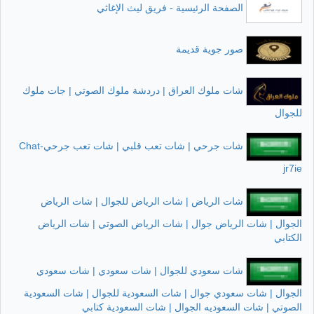
الصفحة الرئيسية - فريق ليث الإغاثي
صور جوية قديمة
شات ملوك العراق | دردشة ملوك الصوتي | جات ملوك
للجوال
شات جرحي | شات تعب قلبي | شات تعب جرحي-Chat
jr7ie
شات الرياض | شات الرياض للجوال | شات الرياض
الجوال | شات الرياض جوال | شات الرياض الصوتي | شات الرياض
الكتابي
شات سعودي للجوال | شات سعودي | شات سعودي
الجوال | شات سعودي جوال | شات السعودية للجوال | شات السعودية
الصوتي | شات السعوديه الجوال | شات السعودية كتابي