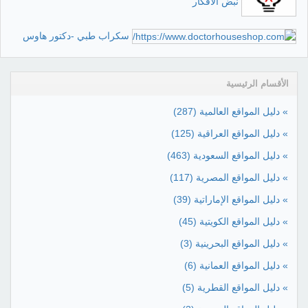
نبض الأفكار
سكراب طبي -دكتور هاوس
الأقسام الرئيسية
» دليل المواقع العالمية
(287)
» دليل المواقع العراقية
(125)
» دليل المواقع السعودية
(463)
» دليل المواقع المصرية
(117)
» دليل المواقع الإماراتية
(39)
» دليل المواقع الكويتية
(45)
» دليل المواقع البحرينية
(3)
» دليل المواقع العمانية
(6)
» دليل المواقع القطرية
(5)