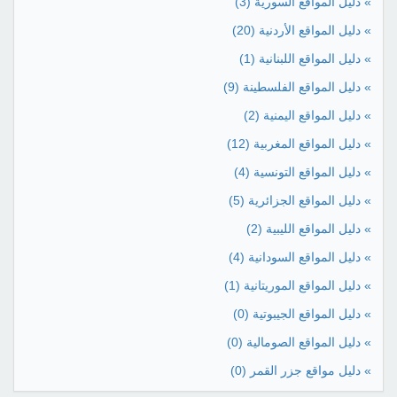
» دليل المواقع السورية
(3)
» دليل المواقع الأردنية
(20)
» دليل المواقع اللبنانية
(1)
» دليل المواقع الفلسطينة
(9)
» دليل المواقع اليمنية
(2)
» دليل المواقع المغربية
(12)
» دليل المواقع التونسية
(4)
» دليل المواقع الجزائرية
(5)
» دليل المواقع الليبية
(2)
» دليل المواقع السودانية
(4)
» دليل المواقع الموريتانية
(1)
» دليل المواقع الجيبوتية
(0)
» دليل المواقع الصومالية
(0)
» دليل مواقع جزر القمر
(0)