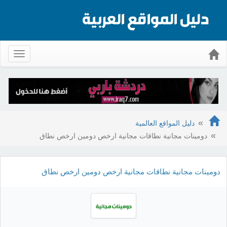
Toggle
gation
دليل المواقع العالمية
دومينات مجانية نطاقات مجانية ارخص دومين ارخص نطاق
دومينات مجانية نطاقات مجانية ارخص دومين ارخص نطاق