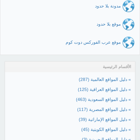
مدونة بلا حدود
موقع بلا حدود
موقع عرب الفوركس دوت كوم
الأقسام الرئيسية
» دليل المواقع العالمية
(287)
» دليل المواقع العراقية
(125)
» دليل المواقع السعودية
(463)
» دليل المواقع المصرية
(117)
» دليل المواقع الإماراتية
(39)
» دليل المواقع الكويتية
(45)
» دليل المواقع البحرينية
(3)