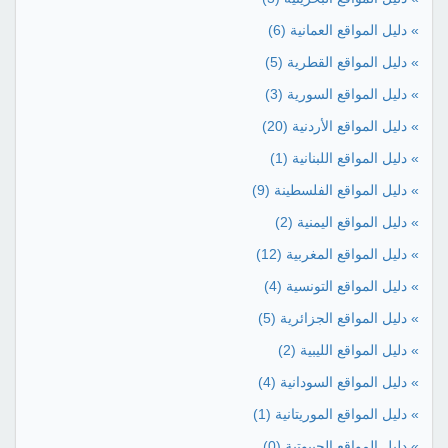
» دليل المواقع العمانية
(6)
» دليل المواقع القطرية
(5)
» دليل المواقع السورية
(3)
» دليل المواقع الأردنية
(20)
» دليل المواقع اللبنانية
(1)
» دليل المواقع الفلسطينة
(9)
» دليل المواقع اليمنية
(2)
» دليل المواقع المغربية
(12)
» دليل المواقع التونسية
(4)
» دليل المواقع الجزائرية
(5)
» دليل المواقع الليبية
(2)
» دليل المواقع السودانية
(4)
» دليل المواقع الموريتانية
(1)
» دليل المواقع الجيبوتية
(0)