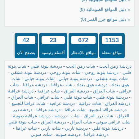
» دليل المواقع الصومالية
(0)
» دليل مواقع جزر القمر
(0)
42
23
672
1153
مواقع مفعلة
مواقع بالإنتظار
أقسام رئيسية
يتصفح الآن
دردشة زمن الحب
-
شات زمن الحب
-
دردشة بنوتة قلبي
-
شات بنوتة
قلبي
-
دردشة بنوتة روحي
-
شات بنوتة روحي
-
دردشة بنوتة عشقي
-
شات بنوتة عشقي
-
دردشة بنوتة حياتي
-
شات بنوتة حياتي
-
شات
هوى بغداد
-
دردشة هوى بغداد
-
شات عراقنا
-
دردشة عراقنا
-
شات
عراقي
-
شات العراق
-
دردشة العراق
-
شات عراقية
-
دردشة عراقية
-
دردشة بنوتة قلبي
-
شات بنوتة قلبي
-
شات عراقي
-
شات العراق
-
دردشة العراق
-
شات عراقية
-
دردشة عراقية
-
شات عراقنا للجميع
-
دردشة عراقنا للجميع
-
شات عراقنا
-
دردشة عراقنا
-
دردشة درر
العراق
-
شات درر العراق
-
شات
-
دردشة
-
دردشة عراقية صوتية
-
شات عراقي صوتي
-
شات العراق
-
دردشة العراق
-
شات بنوتة قلبي
-
دردشة بنوتة قلبي
-
دردشة باربي
-
شات باربي
-
شات عراقنا
-
دردشة عراقنا
-
دردشة صوتية
-
شات صوتي