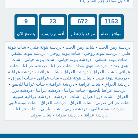
» دليل مواقع جزر القمر
(0)
9
23
672
1153
مواقع مفعلة
مواقع بالإنتظار
أقسام رئيسية
يتصفح الآن
دردشة زمن الحب
-
شات زمن الحب
-
دردشة بنوتة قلبي
-
شات بنوتة
قلبي
-
دردشة بنوتة روحي
-
شات بنوتة روحي
-
دردشة بنوتة عشقي
-
شات بنوتة عشقي
-
دردشة بنوتة حياتي
-
شات بنوتة حياتي
-
شات
هوى بغداد
-
دردشة هوى بغداد
-
شات عراقنا
-
دردشة عراقنا
-
شات
عراقي
-
شات العراق
-
دردشة العراق
-
شات عراقية
-
دردشة عراقية
-
دردشة بنوتة قلبي
-
شات بنوتة قلبي
-
شات عراقي
-
شات العراق
-
دردشة العراق
-
شات عراقية
-
دردشة عراقية
-
شات عراقنا للجميع
-
دردشة عراقنا للجميع
-
شات عراقنا
-
دردشة عراقنا
-
دردشة درر
العراق
-
شات درر العراق
-
شات
-
دردشة
-
دردشة عراقية صوتية
-
شات عراقي صوتي
-
شات العراق
-
دردشة العراق
-
شات بنوتة قلبي
-
دردشة بنوتة قلبي
-
دردشة باربي
-
شات باربي
-
شات عراقنا
-
دردشة عراقنا
-
دردشة صوتية
-
شات صوتي