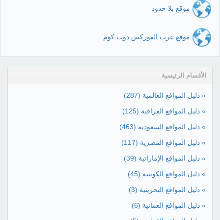
موقع بلا حدود
موقع عرب الفوركس دوت كوم
الأقسام الرئيسية
» دليل المواقع العالمية
(287)
» دليل المواقع العراقية
(125)
» دليل المواقع السعودية
(463)
» دليل المواقع المصرية
(117)
» دليل المواقع الإماراتية
(39)
» دليل المواقع الكويتية
(45)
» دليل المواقع البحرينية
(3)
» دليل المواقع العمانية
(6)