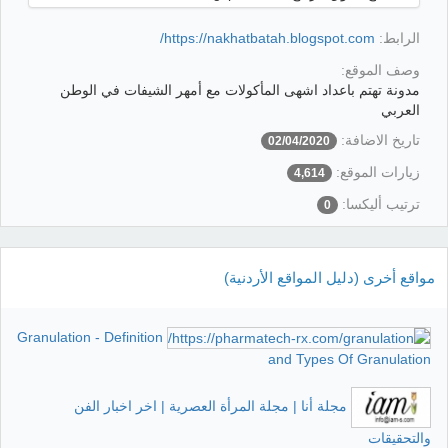
الرابط:
https://nakhatbatah.blogspot.com/
وصف الموقع:
مدونة تهتم باعداد اشهى المأكولات مع أمهر الشيفات في الوطن
العربي
تاريخ الاضافة:
02/04/2020
زيارات الموقع:
4,614
ترتيب أليكسا:
0
مواقع أخرى (دليل المواقع الأردنية)
Granulation - Definition
and Types Of Granulation
مجلة أنا | مجلة المرأة العصرية | اخر اخبار الفن
والتحقيقات