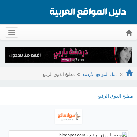
Toggle
gation
دليل المواقع الأردنية
مطبخ الذوق الرفيع
مطبخ الذوق الرفيع