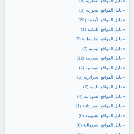
» دليل المواقع القطرية
(5)
» دليل المواقع السورية
(3)
» دليل المواقع الأردنية
(20)
» دليل المواقع اللبنانية
(1)
» دليل المواقع الفلسطينة
(9)
» دليل المواقع اليمنية
(2)
» دليل المواقع المغربية
(12)
» دليل المواقع التونسية
(4)
» دليل المواقع الجزائرية
(5)
» دليل المواقع الليبية
(2)
» دليل المواقع السودانية
(4)
» دليل المواقع الموريتانية
(1)
» دليل المواقع الجيبوتية
(0)
» دليل المواقع الصومالية
(0)