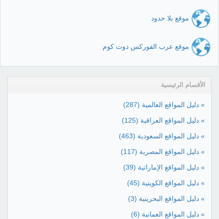
موقع بلا حدود
موقع عرب الفوركس دوت كوم
الأقسام الرئيسية
» دليل المواقع العالمية
(287)
» دليل المواقع العراقية
(125)
» دليل المواقع السعودية
(463)
» دليل المواقع المصرية
(117)
» دليل المواقع الإماراتية
(39)
» دليل المواقع الكويتية
(45)
» دليل المواقع البحرينية
(3)
» دليل المواقع العمانية
(6)