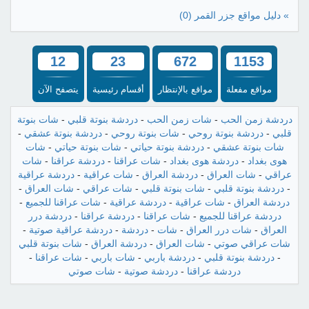
» دليل مواقع جزر القمر
(0)
12
23
672
1153
مواقع مفعلة
مواقع بالإنتظار
أقسام رئيسية
يتصفح الآن
دردشة زمن الحب
-
شات زمن الحب
-
دردشة بنوتة قلبي
-
شات بنوتة
قلبي
-
دردشة بنوتة روحي
-
شات بنوتة روحي
-
دردشة بنوتة عشقي
-
شات بنوتة عشقي
-
دردشة بنوتة حياتي
-
شات بنوتة حياتي
-
شات
هوى بغداد
-
دردشة هوى بغداد
-
شات عراقنا
-
دردشة عراقنا
-
شات
عراقي
-
شات العراق
-
دردشة العراق
-
شات عراقية
-
دردشة عراقية
-
دردشة بنوتة قلبي
-
شات بنوتة قلبي
-
شات عراقي
-
شات العراق
-
دردشة العراق
-
شات عراقية
-
دردشة عراقية
-
شات عراقنا للجميع
-
دردشة عراقنا للجميع
-
شات عراقنا
-
دردشة عراقنا
-
دردشة درر
العراق
-
شات درر العراق
-
شات
-
دردشة
-
دردشة عراقية صوتية
-
شات عراقي صوتي
-
شات العراق
-
دردشة العراق
-
شات بنوتة قلبي
-
دردشة بنوتة قلبي
-
دردشة باربي
-
شات باربي
-
شات عراقنا
-
دردشة عراقنا
-
دردشة صوتية
-
شات صوتي