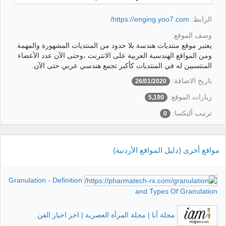
الرابط:
https://enging.yoo7.com/
وصف الموقع:
يعتبر موقع منتديات هندسة بلا حدود من المنتديات المشهورة والمهمة
ومن المواقع الهندسية العربية على الانترنت ،وحتى الآن عدد الأعضاء
المنتسبين له في المنتديات كأكبر تجمع هندسي عربي حتى الآن.
تاريخ الاضافة:
26/01/2020
زيارات الموقع:
5,190
ترتيب أليكسا:
0
مواقع أخرى (دليل المواقع الأردنية)
Granulation - Definition
and Types Of Granulation
مجلة أنا | مجلة المرأة العصرية | اخر اخبار الفن