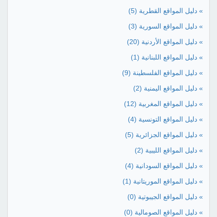
» دليل المواقع القطرية
(5)
» دليل المواقع السورية
(3)
» دليل المواقع الأردنية
(20)
» دليل المواقع اللبنانية
(1)
» دليل المواقع الفلسطينة
(9)
» دليل المواقع اليمنية
(2)
» دليل المواقع المغربية
(12)
» دليل المواقع التونسية
(4)
» دليل المواقع الجزائرية
(5)
» دليل المواقع الليبية
(2)
» دليل المواقع السودانية
(4)
» دليل المواقع الموريتانية
(1)
» دليل المواقع الجيبوتية
(0)
» دليل المواقع الصومالية
(0)