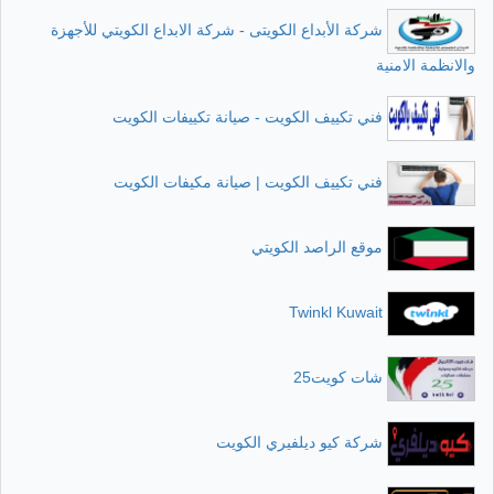
شركة الأبداع الكويتى - شركة الابداع الكويتي للأجهزة
والانظمة الامنية
فني تكييف الكويت - صيانة تكييفات الكويت
فني تكييف الكويت | صيانة مكيفات الكويت
موقع الراصد الكويتي
Twinkl Kuwait
شات كويت25
شركة كيو ديلفيري الكويت