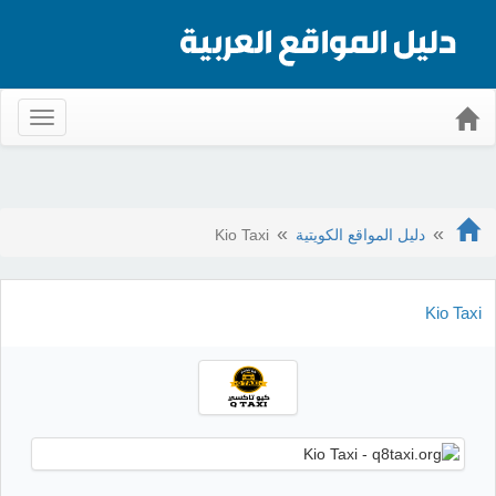
Toggle
gation
دليل المواقع الكويتية
Kio Taxi
Kio Taxi