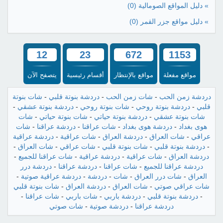
» دليل المواقع الصومالية
(0)
» دليل مواقع جزر القمر
(0)
12
23
672
1153
مواقع مفعلة
مواقع بالإنتظار
أقسام رئيسية
يتصفح الآن
دردشة زمن الحب
-
شات زمن الحب
-
دردشة بنوتة قلبي
-
شات بنوتة
قلبي
-
دردشة بنوتة روحي
-
شات بنوتة روحي
-
دردشة بنوتة عشقي
-
شات بنوتة عشقي
-
دردشة بنوتة حياتي
-
شات بنوتة حياتي
-
شات
هوى بغداد
-
دردشة هوى بغداد
-
شات عراقنا
-
دردشة عراقنا
-
شات
عراقي
-
شات العراق
-
دردشة العراق
-
شات عراقية
-
دردشة عراقية
-
دردشة بنوتة قلبي
-
شات بنوتة قلبي
-
شات عراقي
-
شات العراق
-
دردشة العراق
-
شات عراقية
-
دردشة عراقية
-
شات عراقنا للجميع
-
دردشة عراقنا للجميع
-
شات عراقنا
-
دردشة عراقنا
-
دردشة درر
العراق
-
شات درر العراق
-
شات
-
دردشة
-
دردشة عراقية صوتية
-
شات عراقي صوتي
-
شات العراق
-
دردشة العراق
-
شات بنوتة قلبي
-
دردشة بنوتة قلبي
-
دردشة باربي
-
شات باربي
-
شات عراقنا
-
دردشة عراقنا
-
دردشة صوتية
-
شات صوتي