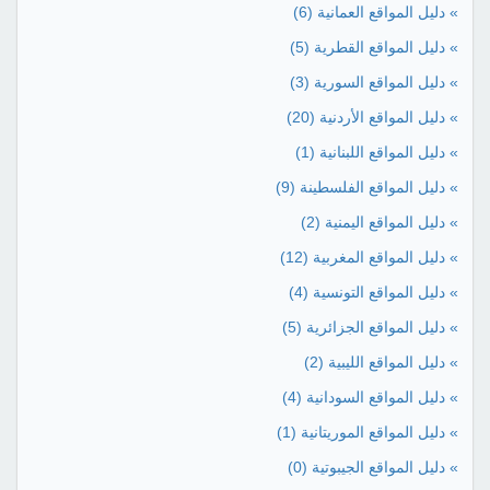
» دليل المواقع العمانية
(6)
» دليل المواقع القطرية
(5)
» دليل المواقع السورية
(3)
» دليل المواقع الأردنية
(20)
» دليل المواقع اللبنانية
(1)
» دليل المواقع الفلسطينة
(9)
» دليل المواقع اليمنية
(2)
» دليل المواقع المغربية
(12)
» دليل المواقع التونسية
(4)
» دليل المواقع الجزائرية
(5)
» دليل المواقع الليبية
(2)
» دليل المواقع السودانية
(4)
» دليل المواقع الموريتانية
(1)
» دليل المواقع الجيبوتية
(0)