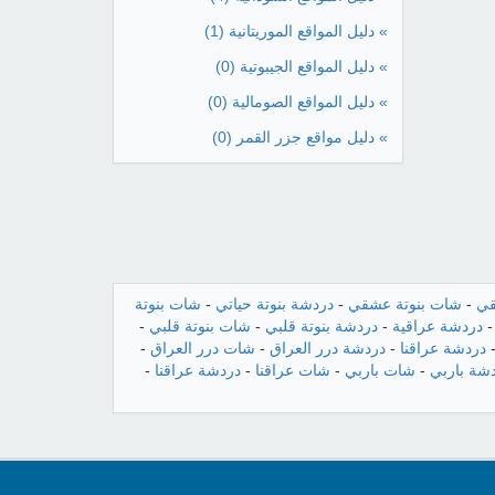
» دليل المواقع الموريتانية
(1)
» دليل المواقع الجيبوتية
(0)
» دليل المواقع الصومالية
(0)
» دليل مواقع جزر القمر
(0)
قي
-
شات بنوتة عشقي
-
دردشة بنوتة حياتي
-
شات بنوتة
دردشة عراقية
-
دردشة بنوتة قلبي
-
شات بنوتة قلبي
-
دردشة عراقنا
-
دردشة درر العراق
-
شات درر العراق
-
شة باربي
-
شات باربي
-
شات عراقنا
-
دردشة عراقنا
-