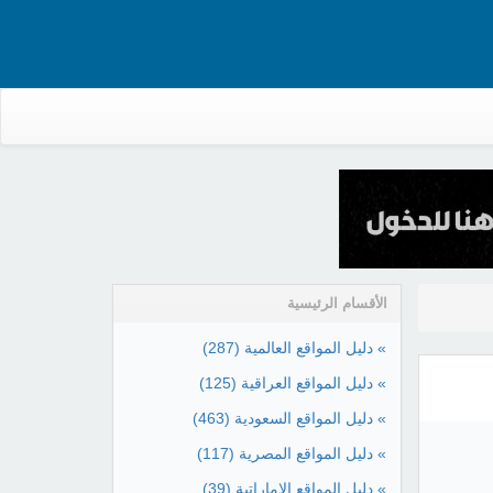
الأقسام الرئيسية
» دليل المواقع العالمية
(287)
» دليل المواقع العراقية
(125)
» دليل المواقع السعودية
(463)
» دليل المواقع المصرية
(117)
» دليل المواقع الإماراتية
(39)