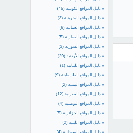
» دليل المواقع الكويتية
(45)
» دليل المواقع البحرينية
(3)
» دليل المواقع العمانية
(6)
» دليل المواقع القطرية
(5)
» دليل المواقع السورية
(3)
» دليل المواقع الأردنية
(20)
» دليل المواقع اللبنانية
(1)
» دليل المواقع الفلسطينة
(9)
» دليل المواقع اليمنية
(2)
» دليل المواقع المغربية
(12)
» دليل المواقع التونسية
(4)
» دليل المواقع الجزائرية
(5)
» دليل المواقع الليبية
(2)
» دليل المواقع السودانية
(4)