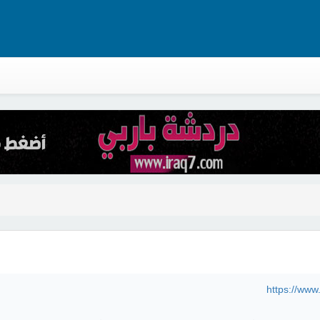
https://www