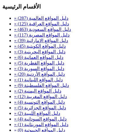
الأقسام الرئيسية
» دليل المواقع العالمية
(287)
» دليل المواقع العراقية
(125)
» دليل المواقع السعودية
(463)
» دليل المواقع المصرية
(117)
» دليل المواقع الإماراتية
(39)
» دليل المواقع الكويتية
(45)
» دليل المواقع البحرينية
(3)
» دليل المواقع العمانية
(6)
» دليل المواقع القطرية
(5)
» دليل المواقع السورية
(3)
» دليل المواقع الأردنية
(20)
» دليل المواقع اللبنانية
(1)
» دليل المواقع الفلسطينة
(9)
» دليل المواقع اليمنية
(2)
» دليل المواقع المغربية
(12)
» دليل المواقع التونسية
(4)
» دليل المواقع الجزائرية
(5)
» دليل المواقع الليبية
(2)
» دليل المواقع السودانية
(4)
» دليل المواقع الموريتانية
(1)
» دليل المواقع الجيبوتية
(0)