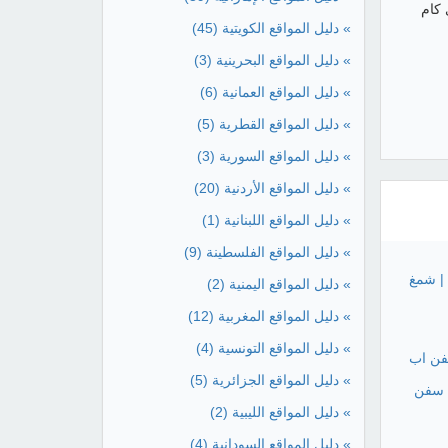
كام
» دليل المواقع الكويتية
(45)
» دليل المواقع البحرينية
(3)
» دليل المواقع العمانية
(6)
» دليل المواقع القطرية
(5)
» دليل المواقع السورية
(3)
» دليل المواقع الأردنية
(20)
» دليل المواقع اللبنانية
(1)
» دليل المواقع الفلسطينة
(9)
| شمغ
» دليل المواقع اليمنية
(2)
» دليل المواقع المغربية
(12)
» دليل المواقع التونسية
(4)
فن اب
» دليل المواقع الجزائرية
(5)
 سفن
» دليل المواقع الليبية
(2)
» دليل المواقع السودانية
(4)