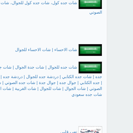
شات جده كول، شات جده كول للجوال، شات 
الصوتي
شات الاحساء | شات الاحساء للجوال
شات جده للجوال | شات جدة الجوال | شات ج
جده | شات جده الكتابي | دردشة جده للجوال | دردشة جده | 
| جده الكتابي | جوال جده | جوال جدة | شات جده الصوتي |
الصوتي | شات الجوال | شات للجوال | شات الغربية | شات الغ
شات جده سعودي
تعب قلبي