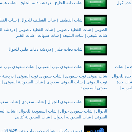
جده كول
شات دانة الخليج - دردشة دانة الخليج - شات همس
شات القطيف | شات القطيف للجوال | شات القط
الصوتي | شات القطيف صوتي | شات القطيف صوتي | دردشة ال
شات شيعي | شات الشيعة | شات سيهات | شات الخبر
شات دقات قلبي | دردشة دقات قلبي للجوال
دة | شات
شات سعودي توب الصوتي | شات سعودي توب صو
جده للجوال
شات صوتي توب سعودي | شات سعودي توب الصوتي | دردشة 
 شات جدة
توب الصوتي | شات الصوتي سعودي | شات السعودية الصوتي | 
ربيه |
صوتي السعودية
شات سعودي للجوال | شات سعودي | شات سعو
الجوال | شات سعودي جوال | شات السعودية للجوال | شات السع
الصوتي | شات السعوديه الجوال | شات السعودية كتابي
عروض مكيفات شباك وخصومات