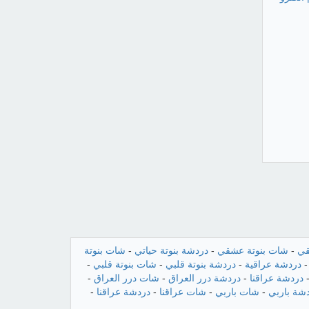
قي
-
شات بنوتة عشقي
-
دردشة بنوتة حياتي
-
شات بنوتة
دردشة عراقية
-
دردشة بنوتة قلبي
-
شات بنوتة قلبي
-
دردشة عراقنا
-
دردشة درر العراق
-
شات درر العراق
-
شة باربي
-
شات باربي
-
شات عراقنا
-
دردشة عراقنا
-