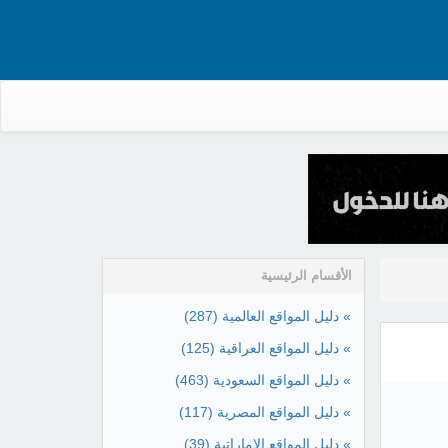
الأقسام الرئيسية
» دليل المواقع العالمية
(287)
» دليل المواقع العراقية
(125)
» دليل المواقع السعودية
(463)
» دليل المواقع المصرية
(117)
» دليل المواقع الإماراتية
(39)