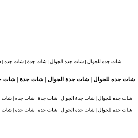
شات جده للجوال | شات جدة الجوال | شات جدة | شات جده | شا
شات جده للجوال | شات جدة الجوال | شات جدة | شات جده 