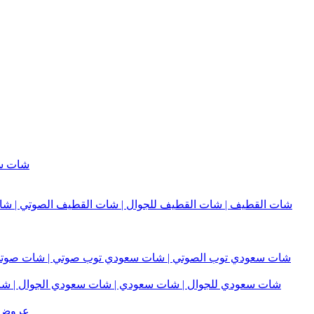
شات سف
شات القطيف | شات القطيف للجوال | شات القطيف الصوتي | شا
شات سعودي توب الصوتي | شات سعودي توب صوتي | شات صوتي 
شات سعودي للجوال | شات سعودي | شات سعودي الجوال | شات 
عروض مكيف