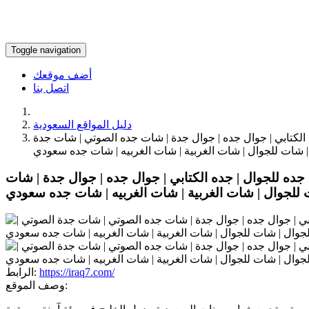
Toggle navigation
أضف موقعك
اتصل بنا
دليل المواقع السعودية
الكتابي | جوال جده | جوال جدة | شات جده الصوتي | شات جدة
| شات للجوال | شات الغربية | شات الغربيه | شات جده سعودي
ده للجوال | جده الكتابي | جوال جده | جوال جدة | شات
للجوال | شات الغربية | شات الغربيه | شات جده سعودي
https://iraq7.com/
الرابط:
وصف الموقع: