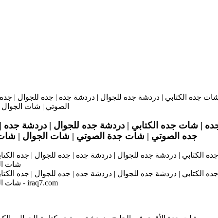
ت جده الكتابي | دردشة جده للجوال | دردشة جده | جده للجوال | جده 
الصوتي | شات الجوال 
| شات جده الكتابي | دردشة جده للجوال | دردشة جده | ج
جده الصوتي | شات جدة الصوتي | شات الجوال | شات 