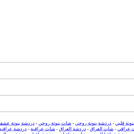
وتة قلبي
-
دردشة بنوتة روحي
-
شات بنوتة روحي
-
دردشة بنوتة عشق
 عراقي
-
شات العراق
-
دردشة العراق
-
شات عراقية
-
دردشة عراقية