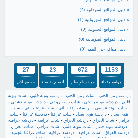
» دليل المواقع السودانية
(4)
» دليل المواقع الموريتانية
(1)
» دليل المواقع الجيبوتية
(0)
» دليل المواقع الصومالية
(0)
» دليل مواقع جزر القمر
(0)
27
23
672
1153
مواقع مفعلة
مواقع بالإنتظار
أقسام رئيسية
يتصفح الآن
دردشة زمن الحب
-
شات زمن الحب
-
دردشة بنوتة قلبي
-
شات بنوتة
قلبي
-
دردشة بنوتة روحي
-
شات بنوتة روحي
-
دردشة بنوتة عشقي
-
شات بنوتة عشقي
-
دردشة بنوتة حياتي
-
شات بنوتة حياتي
-
شات
هوى بغداد
-
دردشة هوى بغداد
-
شات عراقنا
-
دردشة عراقنا
-
شات
عراقي
-
شات العراق
-
دردشة العراق
-
شات عراقية
-
دردشة عراقية
-
دردشة بنوتة قلبي
-
شات بنوتة قلبي
-
شات عراقي
-
شات العراق
-
دردشة العراق
-
شات عراقية
-
دردشة عراقية
-
شات عراقنا للجميع
-