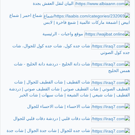
البيان لنقل العفش بجدة
شماغ احمر | شماغ
ابيض | اشمغة ماركات عالمية | شمغ فاخرة | لابس
موقع واجبات - الرئيسية
شات جده كول، شات جده كول للجوال، شات
جده كول الصوتي
شات دانة الخليج - دردشة دانة الخليج - شات
همس الخليج
شات القطيف | شات القطيف للجوال | شات
القطيف الصوتي | شات القطيف صوتي | شات القطيف صوتي | دردشة
القطيف | شات شيعي | شات الشيعة | شات سيهات | شات الخبر
شات الاحساء | شات الاحساء للجوال
شات دقات قلبي | دردشة دقات قلبي للجوال
شات جده للجوال | شات جدة الجوال | شات جدة