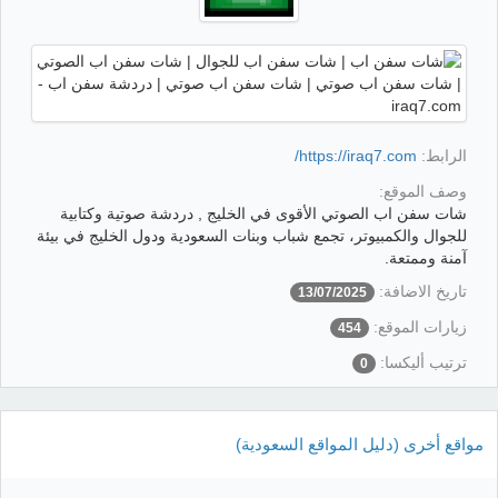
الرابط:
https://iraq7.com/
وصف الموقع:
شات سفن اب الصوتي الأقوى في الخليج , دردشة صوتية وكتابية
للجوال والكمبيوتر، تجمع شباب وبنات السعودية ودول الخليج في بيئة
آمنة وممتعة.
تاريخ الاضافة:
13/07/2025
زيارات الموقع:
454
ترتيب أليكسا:
0
مواقع أخرى (دليل المواقع السعودية)