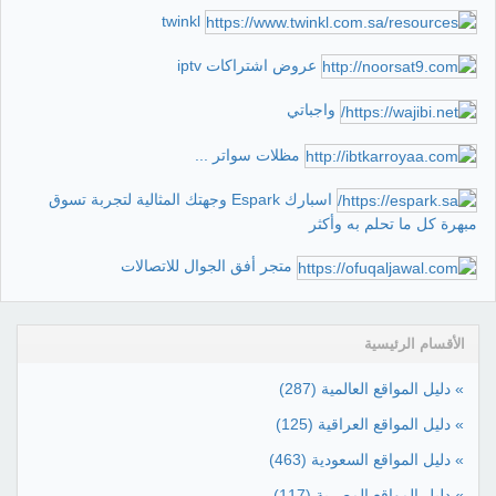
twinkl
عروض اشتراكات iptv
واجباتي
مظلات سواتر ...
اسبارك Espark وجهتك المثالية لتجربة تسوق
مبهرة كل ما تحلم به وأكثر
متجر أفق الجوال للاتصالات
الأقسام الرئيسية
» دليل المواقع العالمية
(287)
» دليل المواقع العراقية
(125)
» دليل المواقع السعودية
(463)
» دليل المواقع المصرية
(117)