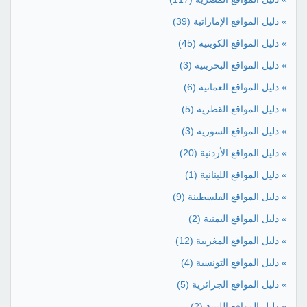
» دليل المواقع الإماراتية
(39)
» دليل المواقع الكويتية
(45)
» دليل المواقع البحرينية
(3)
» دليل المواقع العمانية
(6)
» دليل المواقع القطرية
(5)
» دليل المواقع السورية
(3)
» دليل المواقع الأردنية
(20)
» دليل المواقع اللبنانية
(1)
» دليل المواقع الفلسطينة
(9)
» دليل المواقع اليمنية
(2)
» دليل المواقع المغربية
(12)
» دليل المواقع التونسية
(4)
» دليل المواقع الجزائرية
(5)
» دليل المواقع الليبية
(2)