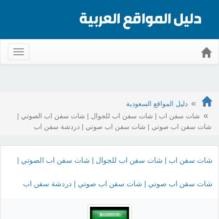
Toggle
gation
دليل المواقع السعودية
شات سفن اب | شات سفن اب للجوال | شات سفن اب الصوتي |
شات سفن اب صوتي | شات سفن اب صوتي | دردشة سفن اب
شات سفن اب | شات سفن اب للجوال | شات سفن اب الصوتي |
شات سفن اب صوتي | شات سفن اب صوتي | دردشة سفن اب