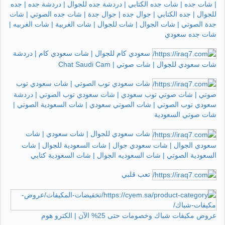
| شات جده | شات جده الكتابي | دردشة جده للجوال | دردشة جده | جده
للجوال | جده الكتابي | جوال جده | جوال جدة | شات جده الصوتي | شات
جدة الصوتي | شات الجوال | شات للجوال | شات الغربية | شات الغربيه |
شات جده سعودي
سعودي كام للجوال | شات سعودي كام | دردشة
شات سعودي للجوال | شات صوتي | Chat Saudi Cam
شات سعودي توب الصوتي | شات سعودي توب
صوتي | شات صوتي توب سعودي | شات سعودي توب الصوتي | دردشة
سعودي توب الصوتي | شات الصوتي سعودي | شات السعودية الصوتي |
شات صوتي السعودية
شات سعودي للجوال | شات سعودي | شات
سعودي الجوال | شات سعودي جوال | شات السعودية للجوال | شات
السعودية الصوتي | شات السعوديه الجوال | شات السعودية كتابي
تعب قلبي
عروض مكيفات شباك وخصومات حتى 25% الآن | الكترو هوم