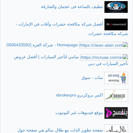
تنظيف بالساعة فى عجمان والشارقة
أفضل شركة مكافحة حشرات وآفات في الإمارات -
شركة مكافحة حشرات
Homepage - شركة العزة |0506433592
ميامي لتأجير السيارات | أفضل عروض
تأجير السيارات في دبي
سات - سوق
اكس بروكربرو xbrokerpro
موقع فيديوهات غير اليوتيوب
صفحة تطوير الذات مع طلال سالم هي صفحة حول