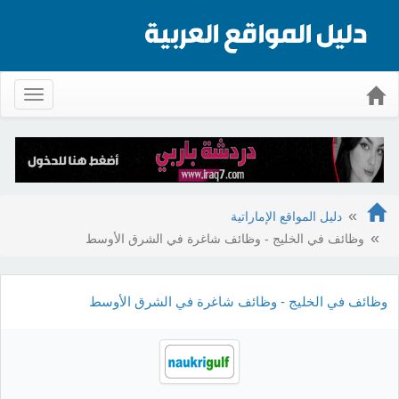
Toggle
gation
دليل المواقع الإماراتية
وظائف في الخليج - وظائف شاغرة في الشرق الأوسط
وظائف في الخليج - وظائف شاغرة في الشرق الأوسط