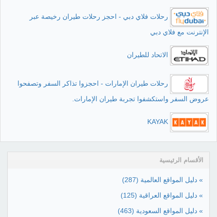
رحلات فلاي دبي - احجز رحلات طيران رخيصة عبر
الإنترنت مع فلاي دبي
الاتحاد للطيران
رحلات طيران الإمارات - احجزوا تذاكر السفر وتصفحوا
عروض السفر واستكشفوا تجربة طيران الإمارات.
KAYAK
الأقسام الرئيسية
» دليل المواقع العالمية
(287)
» دليل المواقع العراقية
(125)
» دليل المواقع السعودية
(463)