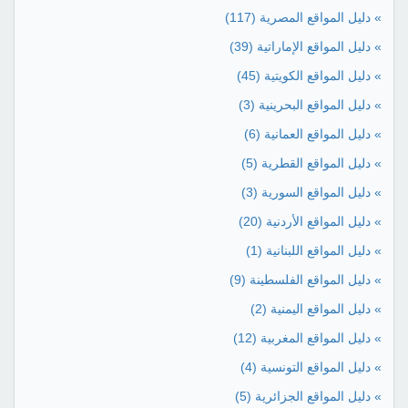
» دليل المواقع المصرية
(117)
» دليل المواقع الإماراتية
(39)
» دليل المواقع الكويتية
(45)
» دليل المواقع البحرينية
(3)
» دليل المواقع العمانية
(6)
» دليل المواقع القطرية
(5)
» دليل المواقع السورية
(3)
» دليل المواقع الأردنية
(20)
» دليل المواقع اللبنانية
(1)
» دليل المواقع الفلسطينة
(9)
» دليل المواقع اليمنية
(2)
» دليل المواقع المغربية
(12)
» دليل المواقع التونسية
(4)
» دليل المواقع الجزائرية
(5)