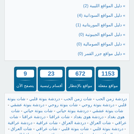
» دليل المواقع الليبية
(2)
» دليل المواقع السودانية
(4)
» دليل المواقع الموريتانية
(1)
» دليل المواقع الجيبوتية
(0)
» دليل المواقع الصومالية
(0)
» دليل مواقع جزر القمر
(0)
9
23
672
1153
مواقع مفعلة
مواقع بالإنتظار
أقسام رئيسية
يتصفح الآن
دردشة زمن الحب
-
شات زمن الحب
-
دردشة بنوتة قلبي
-
شات بنوتة
قلبي
-
دردشة بنوتة روحي
-
شات بنوتة روحي
-
دردشة بنوتة عشقي
-
شات بنوتة عشقي
-
دردشة بنوتة حياتي
-
شات بنوتة حياتي
-
شات
هوى بغداد
-
دردشة هوى بغداد
-
شات عراقنا
-
دردشة عراقنا
-
شات
عراقي
-
شات العراق
-
دردشة العراق
-
شات عراقية
-
دردشة عراقية
-
دردشة بنوتة قلبي
-
شات بنوتة قلبي
-
شات عراقي
-
شات العراق
-