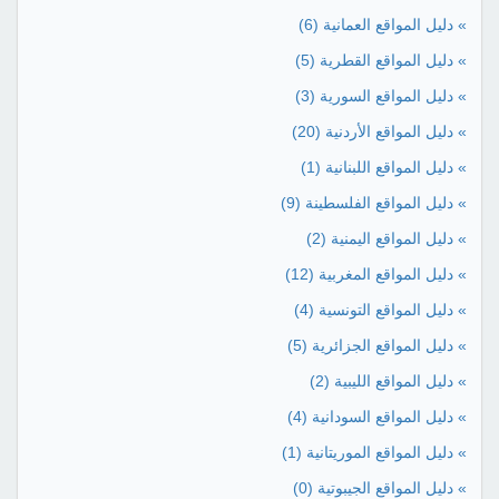
» دليل المواقع العمانية
(6)
» دليل المواقع القطرية
(5)
» دليل المواقع السورية
(3)
» دليل المواقع الأردنية
(20)
» دليل المواقع اللبنانية
(1)
» دليل المواقع الفلسطينة
(9)
» دليل المواقع اليمنية
(2)
» دليل المواقع المغربية
(12)
» دليل المواقع التونسية
(4)
» دليل المواقع الجزائرية
(5)
» دليل المواقع الليبية
(2)
» دليل المواقع السودانية
(4)
» دليل المواقع الموريتانية
(1)
» دليل المواقع الجيبوتية
(0)