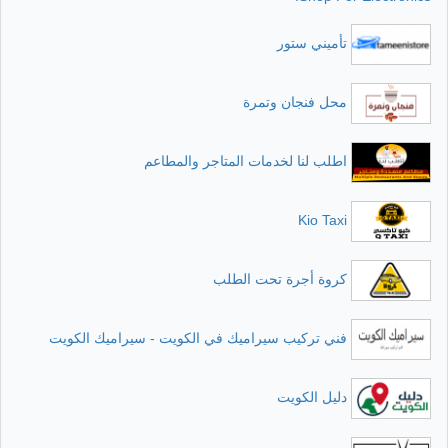
تأميني ستور
محل فنجان وتمرة
اطلب لنا لخدمات المتاجر والمطاعم
Kio Taxi
كروة أجرة تحت الطلب
فني تركيب سيراميك في الكويت - سيراميك الكويت
دليل الكويت