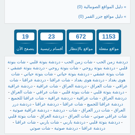
» دليل المواقع الصومالية
(0)
» دليل مواقع جزر القمر
(0)
19
23
672
1153
مواقع مفعلة
مواقع بالإنتظار
أقسام رئيسية
يتصفح الآن
دردشة زمن الحب
-
شات زمن الحب
-
دردشة بنوتة قلبي
-
شات بنوتة
قلبي
-
دردشة بنوتة روحي
-
شات بنوتة روحي
-
دردشة بنوتة عشقي
-
شات بنوتة عشقي
-
دردشة بنوتة حياتي
-
شات بنوتة حياتي
-
شات
هوى بغداد
-
دردشة هوى بغداد
-
شات عراقنا
-
دردشة عراقنا
-
شات
عراقي
-
شات العراق
-
دردشة العراق
-
شات عراقية
-
دردشة عراقية
-
دردشة بنوتة قلبي
-
شات بنوتة قلبي
-
شات عراقي
-
شات العراق
-
دردشة العراق
-
شات عراقية
-
دردشة عراقية
-
شات عراقنا للجميع
-
دردشة عراقنا للجميع
-
شات عراقنا
-
دردشة عراقنا
-
دردشة درر
العراق
-
شات درر العراق
-
شات
-
دردشة
-
دردشة عراقية صوتية
-
شات عراقي صوتي
-
شات العراق
-
دردشة العراق
-
شات بنوتة قلبي
-
دردشة بنوتة قلبي
-
دردشة باربي
-
شات باربي
-
شات عراقنا
-
دردشة عراقنا
-
دردشة صوتية
-
شات صوتي