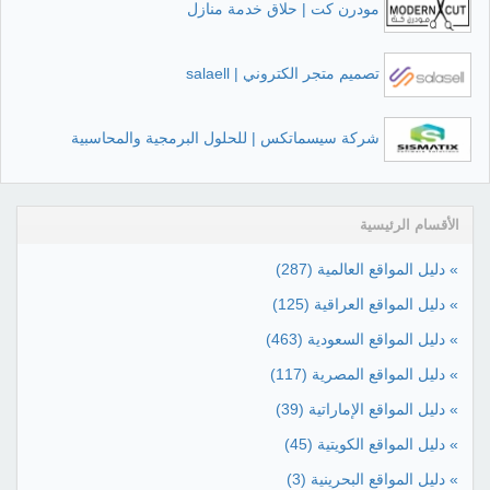
مودرن كت | حلاق خدمة منازل
تصميم متجر الكتروني | salaell
شركة سيسماتكس | للحلول البرمجية والمحاسبية
الأقسام الرئيسية
» دليل المواقع العالمية
(287)
» دليل المواقع العراقية
(125)
» دليل المواقع السعودية
(463)
» دليل المواقع المصرية
(117)
» دليل المواقع الإماراتية
(39)
» دليل المواقع الكويتية
(45)
» دليل المواقع البحرينية
(3)