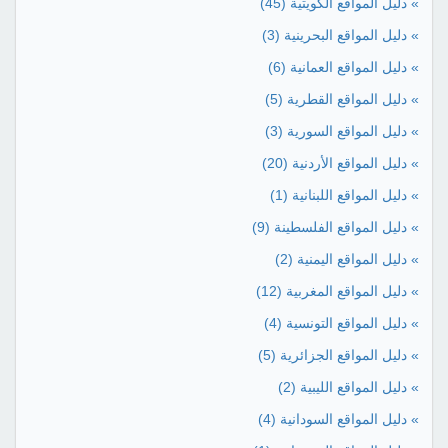
» دليل المواقع الكويتية
(45)
» دليل المواقع البحرينية
(3)
» دليل المواقع العمانية
(6)
» دليل المواقع القطرية
(5)
» دليل المواقع السورية
(3)
» دليل المواقع الأردنية
(20)
» دليل المواقع اللبنانية
(1)
» دليل المواقع الفلسطينة
(9)
» دليل المواقع اليمنية
(2)
» دليل المواقع المغربية
(12)
» دليل المواقع التونسية
(4)
» دليل المواقع الجزائرية
(5)
» دليل المواقع الليبية
(2)
» دليل المواقع السودانية
(4)