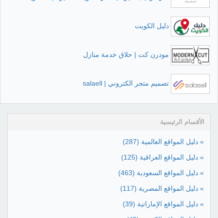
دليل الكويت
مودرن كت | حلاق خدمة منازل
تصميم متجر الكتروني | salaell
الأقسام الرئيسية
» دليل المواقع العالمية
(287)
» دليل المواقع العراقية
(125)
» دليل المواقع السعودية
(463)
» دليل المواقع المصرية
(117)
» دليل المواقع الإماراتية
(39)