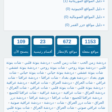
» دليل المواقع الموريتانية
(1)
» دليل المواقع الجيبوتية
(0)
» دليل المواقع الصومالية
(0)
» دليل مواقع جزر القمر
(0)
109
23
672
1153
مواقع مفعلة
مواقع بالإنتظار
أقسام رئيسية
يتصفح الآن
دردشة زمن الحب
-
شات زمن الحب
-
دردشة بنوتة قلبي
-
شات بنوتة
قلبي
-
دردشة بنوتة روحي
-
شات بنوتة روحي
-
دردشة بنوتة عشقي
-
شات بنوتة عشقي
-
دردشة بنوتة حياتي
-
شات بنوتة حياتي
-
شات
هوى بغداد
-
دردشة هوى بغداد
-
شات عراقنا
-
دردشة عراقنا
-
شات
عراقي
-
شات العراق
-
دردشة العراق
-
شات عراقية
-
دردشة عراقية
-
دردشة بنوتة قلبي
-
شات بنوتة قلبي
-
شات عراقي
-
شات العراق
-
دردشة العراق
-
شات عراقية
-
دردشة عراقية
-
شات عراقنا للجميع
-
دردشة عراقنا للجميع
-
شات عراقنا
-
دردشة عراقنا
-
دردشة درر
العراق
-
شات درر العراق
-
شات
-
دردشة
-
دردشة عراقية صوتية
-
شات عراقي صوتي
-
شات العراق
-
دردشة العراق
-
شات بنوتة قلبي