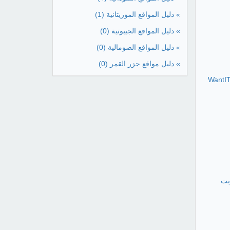
» دليل المواقع الموريتانية
(1)
» دليل المواقع الجيبوتية
(0)
» دليل المواقع الصومالية
(0)
» دليل مواقع جزر القمر
(0)
WantIT
يت