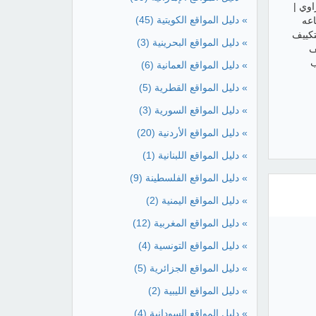
وي |
» دليل المواقع الكويتية
(45)
ويت | صيانة جميع أجهزة التكييف | خدمة صيانة ٢٤ ساعه
تكييف
» دليل المواقع البحرينية
(3)
ف
ب
» دليل المواقع العمانية
(6)
» دليل المواقع القطرية
(5)
» دليل المواقع السورية
(3)
» دليل المواقع الأردنية
(20)
» دليل المواقع اللبنانية
(1)
» دليل المواقع الفلسطينة
(9)
» دليل المواقع اليمنية
(2)
» دليل المواقع المغربية
(12)
» دليل المواقع التونسية
(4)
» دليل المواقع الجزائرية
(5)
» دليل المواقع الليبية
(2)
» دليل المواقع السودانية
(4)