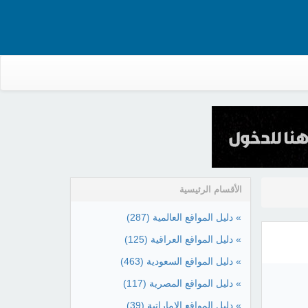
الأقسام الرئيسية
» دليل المواقع العالمية
(287)
» دليل المواقع العراقية
(125)
» دليل المواقع السعودية
(463)
» دليل المواقع المصرية
(117)
» دليل المواقع الإماراتية
(39)