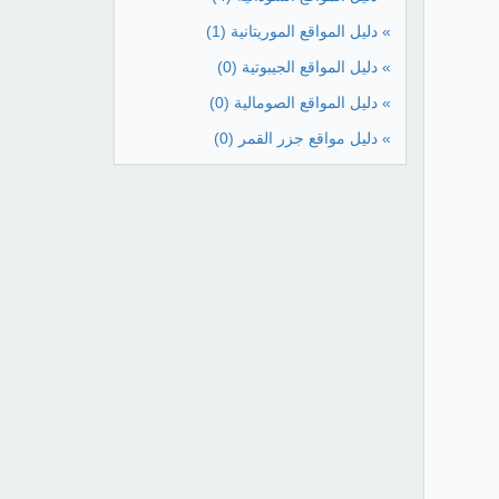
» دليل المواقع الموريتانية
(1)
» دليل المواقع الجيبوتية
(0)
» دليل المواقع الصومالية
(0)
» دليل مواقع جزر القمر
(0)