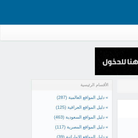
الأقسام الرئيسية
» دليل المواقع العالمية
(287)
» دليل المواقع العراقية
(125)
» دليل المواقع السعودية
(463)
» دليل المواقع المصرية
(117)
» دليل المواقع الإماراتية
(39)