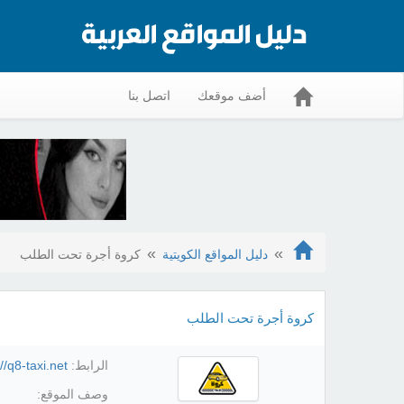
أضف موقعك
اتصل بنا
دليل المواقع الكويتية
كروة أجرة تحت الطلب
كروة أجرة تحت الطلب
الرابط:
//q8-taxi.net/
وصف الموقع: