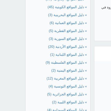
» دليل المواقع الكويتية
(45)
ة كروة في
» دليل المواقع البحرينية
(3)
» دليل المواقع العمانية
(6)
» دليل المواقع القطرية
(5)
» دليل المواقع السورية
(3)
» دليل المواقع الأردنية
(20)
» دليل المواقع اللبنانية
(1)
» دليل المواقع الفلسطينة
(9)
» دليل المواقع اليمنية
(2)
» دليل المواقع المغربية
(12)
» دليل المواقع التونسية
(4)
» دليل المواقع الجزائرية
(5)
» دليل المواقع الليبية
(2)
» دليل المواقع السودانية
(4)