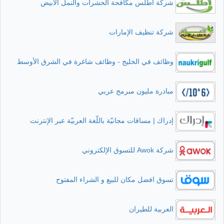
شركة أطلس مكافحة الحشرات والنمل الأبيض
شركة تنظيف الإمارات
وظائف في الخليج - وظائف شاغرة في الشرق الأوسط
مبادرة مليون مبرمج عربي
إدراك | مساقات مجانيّة باللّغة العربيّة عبر الإنترنت
شركة Awok للتسوق الإلكتروني
تسوق افضل مكان للبيع و الشراء المفتوح
العربية للطيران