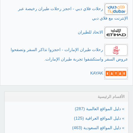
رحلات فلاي دبي - احجز رحلات طيران رخيصة عبر
الإنترنت مع فلاي دبي
الاتحاد للطيران
رحلات طيران الإمارات - احجزوا تذاكر السفر وتصفحوا
عروض السفر واستكشفوا تجربة طيران الإمارات.
KAYAK
الأقسام الرئيسية
» دليل المواقع العالمية
(287)
» دليل المواقع العراقية
(125)
» دليل المواقع السعودية
(463)