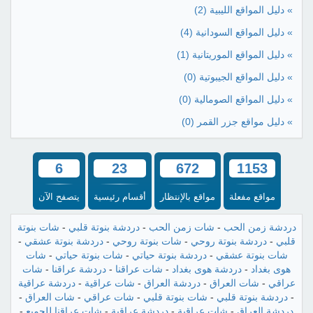
» دليل المواقع الليبية
(2)
» دليل المواقع السودانية
(4)
» دليل المواقع الموريتانية
(1)
» دليل المواقع الجيبوتية
(0)
» دليل المواقع الصومالية
(0)
» دليل مواقع جزر القمر
(0)
6
23
672
1153
مواقع مفعلة
مواقع بالإنتظار
أقسام رئيسية
يتصفح الآن
دردشة زمن الحب
-
شات زمن الحب
-
دردشة بنوتة قلبي
-
شات بنوتة
قلبي
-
دردشة بنوتة روحي
-
شات بنوتة روحي
-
دردشة بنوتة عشقي
-
شات بنوتة عشقي
-
دردشة بنوتة حياتي
-
شات بنوتة حياتي
-
شات
هوى بغداد
-
دردشة هوى بغداد
-
شات عراقنا
-
دردشة عراقنا
-
شات
عراقي
-
شات العراق
-
دردشة العراق
-
شات عراقية
-
دردشة عراقية
-
دردشة بنوتة قلبي
-
شات بنوتة قلبي
-
شات عراقي
-
شات العراق
-
دردشة العراق
-
شات عراقية
-
دردشة عراقية
-
شات عراقنا للجميع
-