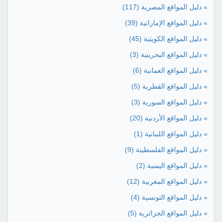
» دليل المواقع المصرية
(117)
» دليل المواقع الإماراتية
(39)
» دليل المواقع الكويتية
(45)
» دليل المواقع البحرينية
(3)
» دليل المواقع العمانية
(6)
» دليل المواقع القطرية
(5)
» دليل المواقع السورية
(3)
» دليل المواقع الأردنية
(20)
» دليل المواقع اللبنانية
(1)
» دليل المواقع الفلسطينة
(9)
» دليل المواقع اليمنية
(2)
» دليل المواقع المغربية
(12)
» دليل المواقع التونسية
(4)
» دليل المواقع الجزائرية
(5)