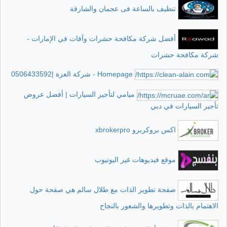
تنظيف بالساعة فى عجمان والشارقة
أفضل شركة مكافحة حشرات وآفات في الإمارات -
شركة مكافحة حشرات
Homepage - شركة العزة |0506433592
ميامي لتأجير السيارات | أفضل عروض
تأجير السيارات في دبي
اكس بروكربرو xbrokerpro
موقع فيديوهات غير اليوتيوب
صفحة تطوير الذات مع طلال سالم هي صفحة حول
الاهتمام بالذات وتطويرها والشعور بالنجاح