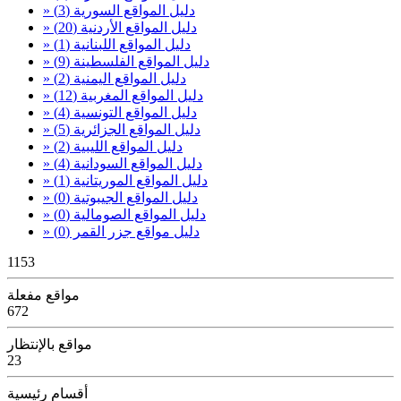
» دليل المواقع السورية
(3)
» دليل المواقع الأردنية
(20)
» دليل المواقع اللبنانية
(1)
» دليل المواقع الفلسطينة
(9)
» دليل المواقع اليمنية
(2)
» دليل المواقع المغربية
(12)
» دليل المواقع التونسية
(4)
» دليل المواقع الجزائرية
(5)
» دليل المواقع الليبية
(2)
» دليل المواقع السودانية
(4)
» دليل المواقع الموريتانية
(1)
» دليل المواقع الجيبوتية
(0)
» دليل المواقع الصومالية
(0)
» دليل مواقع جزر القمر
(0)
1153
مواقع مفعلة
672
مواقع بالإنتظار
23
أقسام رئيسية