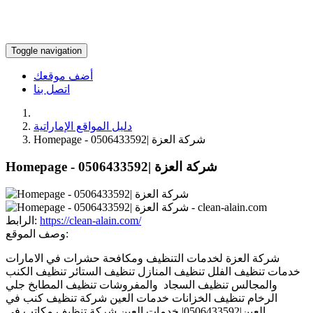
Toggle navigation
أضف موقعك
اتصل بنا
دليل المواقع الإماراتية
Homepage - شركة العزة |0506433592
Homepage - شركة العزة |0506433592
https://clean-alain.com/
الرابط:
وصف الموقع:
شركة العزة لخدمات التنظيف ومكافحة حشرات في الامارات
خدمات تنظيف الفلل تنظيف المنازل تنظيف الستائر تنظيف الكنب
والمجالس تنظيف السجاد والمفروشات تنظيف المطابخ جلي
الرخام تنظيف الخزانات خدمات العين شركة تنظيف كنب في
العين|0506433592| خدمات العين شركة تنظيف مكاتب في