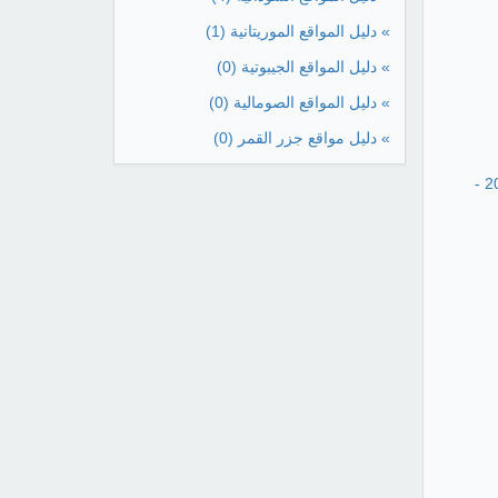
» دليل المواقع الموريتانية
(1)
» دليل المواقع الجيبوتية
(0)
» دليل المواقع الصومالية
(0)
» دليل مواقع جزر القمر
(0)
دليل الطالب للقبول المركزي للسنة الدراسية 2019 -