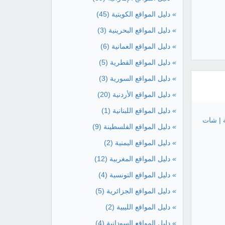
» دليل المواقع الكويتية
(45)
» دليل المواقع البحرينية
(3)
» دليل المواقع العمانية
(6)
» دليل المواقع القطرية
(5)
» دليل المواقع السورية
(3)
» دليل المواقع الأردنية
(20)
» دليل المواقع اللبنانية
(1)
ة | شات
» دليل المواقع الفلسطينة
(9)
» دليل المواقع اليمنية
(2)
» دليل المواقع المغربية
(12)
» دليل المواقع التونسية
(4)
» دليل المواقع الجزائرية
(5)
» دليل المواقع الليبية
(2)
» دليل المواقع السودانية
(4)