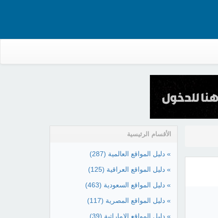
الأقسام الرئيسية
» دليل المواقع العالمية
(287)
» دليل المواقع العراقية
(125)
» دليل المواقع السعودية
(463)
» دليل المواقع المصرية
(117)
» دليل المواقع الإماراتية
(39)