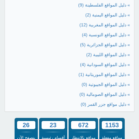
» دليل المواقع الفلسطينة
(9)
» دليل المواقع اليمنية
(2)
» دليل المواقع المغربية
(12)
» دليل المواقع التونسية
(4)
» دليل المواقع الجزائرية
(5)
» دليل المواقع الليبية
(2)
» دليل المواقع السودانية
(4)
» دليل المواقع الموريتانية
(1)
» دليل المواقع الجيبوتية
(0)
» دليل المواقع الصومالية
(0)
» دليل مواقع جزر القمر
(0)
26
23
672
1153
مواقع مفعلة
مواقع بالإنتظار
أقسام رئيسية
يتصفح الآن