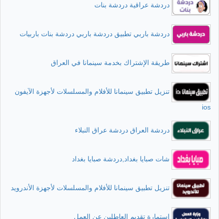
دردشة عراقية دردشة بنات
دردشة باربي تطبيق دردشة باربي دردشة بنات باربيات
طريقة الإشتراك بخدمة سينمانا في العراق
تنزيل تطبيق سينمانا للأفلام والمسلسلات لأجهزة الآيفون
ios
دردشة العراق دردشة عراق النبلاء
شات صبايا بغداد,دردشة صبايا بغداد
تنزيل تطبيق سينمانا للأفلام والمسلسلات لأجهزة الأندرويد
استمارة تقديم العاطلين عن العمل