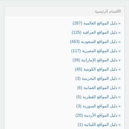
الأقسام الرئيسية
» دليل المواقع العالمية
(287)
» دليل المواقع العراقية
(125)
» دليل المواقع السعودية
(463)
» دليل المواقع المصرية
(117)
» دليل المواقع الإماراتية
(39)
» دليل المواقع الكويتية
(45)
» دليل المواقع البحرينية
(3)
» دليل المواقع العمانية
(6)
» دليل المواقع القطرية
(5)
» دليل المواقع السورية
(3)
» دليل المواقع الأردنية
(20)
» دليل المواقع اللبنانية
(1)