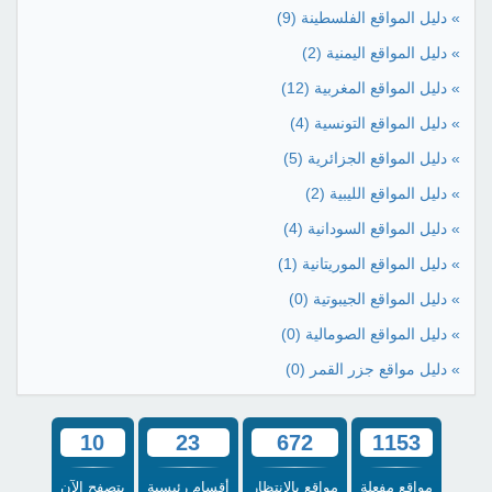
» دليل المواقع الفلسطينة
(9)
» دليل المواقع اليمنية
(2)
» دليل المواقع المغربية
(12)
» دليل المواقع التونسية
(4)
» دليل المواقع الجزائرية
(5)
» دليل المواقع الليبية
(2)
» دليل المواقع السودانية
(4)
» دليل المواقع الموريتانية
(1)
» دليل المواقع الجيبوتية
(0)
» دليل المواقع الصومالية
(0)
» دليل مواقع جزر القمر
(0)
10
23
672
1153
مواقع مفعلة
مواقع بالإنتظار
أقسام رئيسية
يتصفح الآن