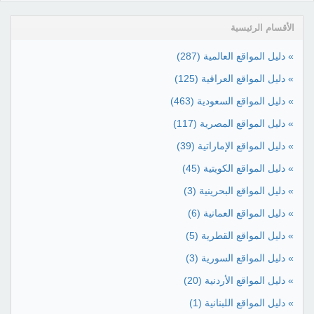
الأقسام الرئيسية
» دليل المواقع العالمية
(287)
» دليل المواقع العراقية
(125)
» دليل المواقع السعودية
(463)
» دليل المواقع المصرية
(117)
» دليل المواقع الإماراتية
(39)
» دليل المواقع الكويتية
(45)
» دليل المواقع البحرينية
(3)
» دليل المواقع العمانية
(6)
» دليل المواقع القطرية
(5)
» دليل المواقع السورية
(3)
» دليل المواقع الأردنية
(20)
» دليل المواقع اللبنانية
(1)