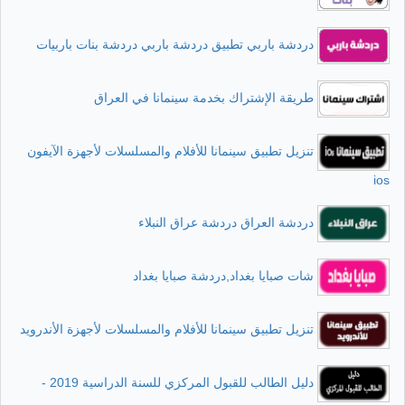
دردشة باربي تطبيق دردشة باربي دردشة بنات باربيات
طريقة الإشتراك بخدمة سينمانا في العراق
تنزيل تطبيق سينمانا للأفلام والمسلسلات لأجهزة الآيفون
ios
دردشة العراق دردشة عراق النبلاء
شات صبايا بغداد,دردشة صبايا بغداد
تنزيل تطبيق سينمانا للأفلام والمسلسلات لأجهزة الأندرويد
دليل الطالب للقبول المركزي للسنة الدراسية 2019 -