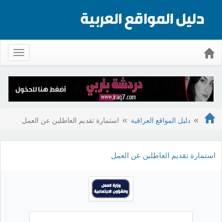
Toggle
gation
دليل المواقع العراقية
استمارة تقديم العاطلين عن العمل
استمارة تقديم العاطلين عن العمل