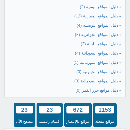
» دليل المواقع اليمنية
(2)
» دليل المواقع المغربية
(12)
» دليل المواقع التونسية
(4)
» دليل المواقع الجزائرية
(5)
» دليل المواقع الليبية
(2)
» دليل المواقع السودانية
(4)
» دليل المواقع الموريتانية
(1)
» دليل المواقع الجيبوتية
(0)
» دليل المواقع الصومالية
(0)
» دليل مواقع جزر القمر
(0)
23
23
672
1153
مواقع مفعلة
مواقع بالإنتظار
أقسام رئيسية
يتصفح الآن