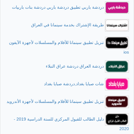
دردشة باربي تطبيق دردشة باربي دردشة بنات باربيات
طريقة الإشتراك بخدمة سينمانا في العراق
تنزيل تطبيق سينمانا للأفلام والمسلسلات لأجهزة الآيفون
ios
دردشة العراق دردشة عراق النبلاء
شات صبايا بغداد,دردشة صبايا بغداد
تنزيل تطبيق سينمانا للأفلام والمسلسلات لأجهزة الأندرويد
دليل الطالب للقبول المركزي للسنة الدراسية 2019 -
2020