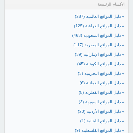
الأقسام الرئيسية
» دليل المواقع العالمية
(287)
» دليل المواقع العراقية
(125)
» دليل المواقع السعودية
(463)
» دليل المواقع المصرية
(117)
» دليل المواقع الإماراتية
(39)
» دليل المواقع الكويتية
(45)
» دليل المواقع البحرينية
(3)
» دليل المواقع العمانية
(6)
» دليل المواقع القطرية
(5)
» دليل المواقع السورية
(3)
» دليل المواقع الأردنية
(20)
» دليل المواقع اللبنانية
(1)
» دليل المواقع الفلسطينة
(9)