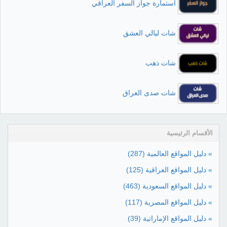
استمارة جواز السفر العراقي
شات ليالي العشق
شات ذهب
شات صدى العراق
الأقسام الرئيسية
» دليل المواقع العالمية
(287)
» دليل المواقع العراقية
(125)
» دليل المواقع السعودية
(463)
» دليل المواقع المصرية
(117)
» دليل المواقع الإماراتية
(39)