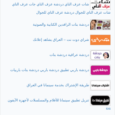
شات عزف الناي دردشة عزف الناي جات عزف الناي
شات عزف الناي للجوال دردشة عزف الناي للجوال
دردشة بنات الرافدين الكتابية والصوتية
شراي دوت نت – العراق يشاهد إعلانك
دردشة عراقية دردشة بنات
دردشة باربي تطبيق دردشة باربي دردشة بنات باربيات
طريقة الإشتراك بخدمة سينمانا في العراق
تنزيل تطبيق سينمانا للأفلام والمسلسلات لأجهزة الآيفون
ios