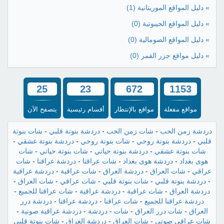
» دليل المواقع الموريتانية
(1)
» دليل المواقع الجيبوتية
(0)
» دليل المواقع الصومالية
(0)
» دليل مواقع جزر القمر
(0)
25
23
672
1153
مواقع مفعلة
مواقع بالإنتظار
أقسام رئيسية
يتصفح الآن
دردشة زمن الحب
-
شات زمن الحب
-
دردشة بنوتة قلبي
-
شات بنوتة
قلبي
-
دردشة بنوتة روحي
-
شات بنوتة روحي
-
دردشة بنوتة عشقي
-
شات بنوتة عشقي
-
دردشة بنوتة حياتي
-
شات بنوتة حياتي
-
شات
هوى بغداد
-
دردشة هوى بغداد
-
شات عراقنا
-
دردشة عراقنا
-
شات
عراقي
-
شات العراق
-
دردشة العراق
-
شات عراقية
-
دردشة عراقية
-
دردشة بنوتة قلبي
-
شات بنوتة قلبي
-
شات عراقي
-
شات العراق
-
دردشة العراق
-
شات عراقية
-
دردشة عراقية
-
شات عراقنا للجميع
-
دردشة عراقنا للجميع
-
شات عراقنا
-
دردشة عراقنا
-
دردشة درر
العراق
-
شات درر العراق
-
شات
-
دردشة
-
دردشة عراقية صوتية
-
شات عراقي صوتي
-
شات العراق
-
دردشة العراق
-
شات بنوتة قلبي