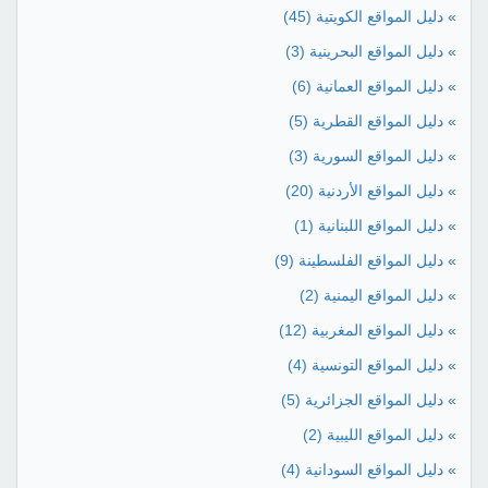
» دليل المواقع الكويتية
(45)
» دليل المواقع البحرينية
(3)
» دليل المواقع العمانية
(6)
» دليل المواقع القطرية
(5)
» دليل المواقع السورية
(3)
» دليل المواقع الأردنية
(20)
» دليل المواقع اللبنانية
(1)
» دليل المواقع الفلسطينة
(9)
» دليل المواقع اليمنية
(2)
» دليل المواقع المغربية
(12)
» دليل المواقع التونسية
(4)
» دليل المواقع الجزائرية
(5)
» دليل المواقع الليبية
(2)
» دليل المواقع السودانية
(4)